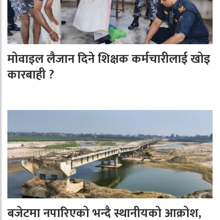
मोवाइल लैजान दिने शिक्षक कर्मचारीलाई खोइ
कारबाही ?
बजेटमा नपारिएको भन्दै स्थानीयको आक्रोश,