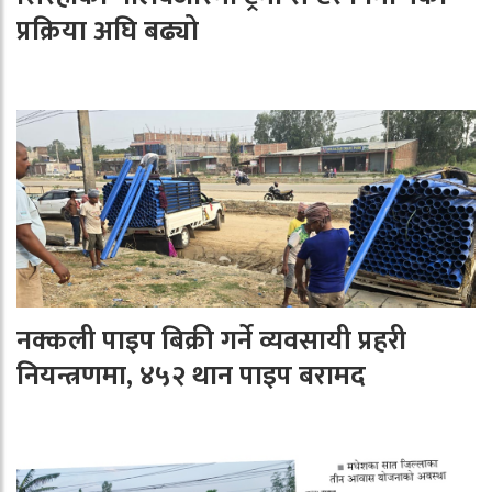
प्रक्रिया अघि बढ्यो
नक्कली पाइप बिक्री गर्ने व्यवसायी प्रहरी
नियन्त्रणमा, ४५२ थान पाइप बरामद