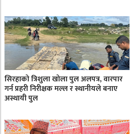
सिरहाको त्रिशुला खोला पुल अलपत्र, वारपार
गर्न प्रहरी निरीक्षक मल्ल र स्थानीयले बनाए
अस्थायी पुल