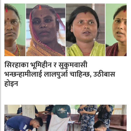
सिरहाका भूमिहीन र सुकुमवासी
भन्छन्हामीलाई लालपुर्जा चाहिन्छ, उठीबास
होइन