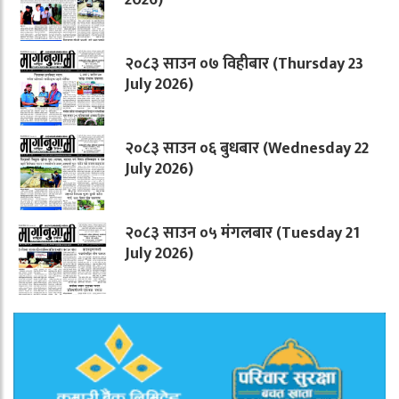
२०८३ साउन ०७ विहीबार (Thursday 23
July 2026)
२०८३ साउन ०६ बुधबार (Wednesday 22
July 2026)
२०८३ साउन ०५ मंगलबार (Tuesday 21
July 2026)