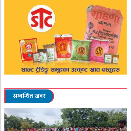
सम्बन्धित खवर