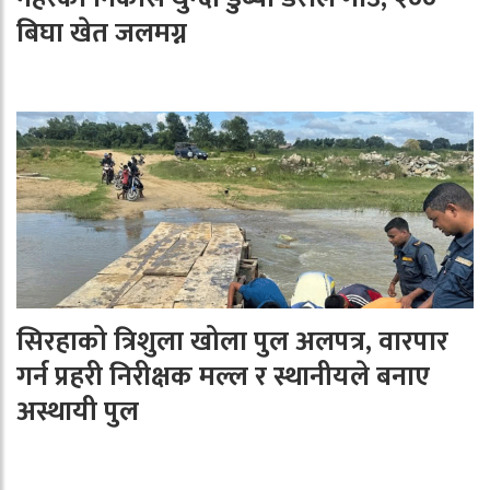
बिघा खेत जलमग्न
सिरहाको त्रिशुला खोला पुल अलपत्र, वारपार
गर्न प्रहरी निरीक्षक मल्ल र स्थानीयले बनाए
अस्थायी पुल