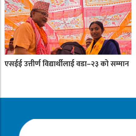
एसईई उत्तीर्ण विद्यार्थीलाई वडा–२३ को सम्मान