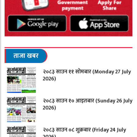
ताजा खबर
२०८३ साउन ११ सोमबार (Monday 27 July
2026)
२०८३ साउन १० आइतबार (Sunday 26 July
2026)
२०८३ साउन ०८ शुक्रबार (Friday 24 July
2026)