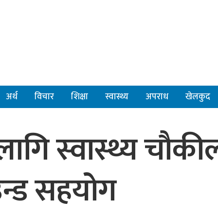
अर्थ
विचार
शिक्षा
स्वास्थ्य
अपराध
खेलकुद
लागि स्वास्थ्य चौकी
ाउन्ड सहयोग