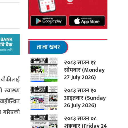
ताजा खबर
२०८३ साउन ११
सोमबार (Monday
27 July 2026)
्य चौकीलाई
२०८३ साउन १०
स्वास्थ्य
आइतबार (Sunday
वाहीस्थित
26 July 2026)
रण गरिएको
२०८३ साउन ०८
शुक्रबार (Friday 24