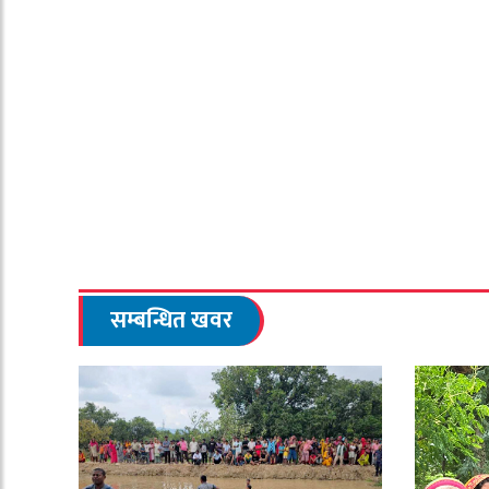
सम्बन्धित खवर