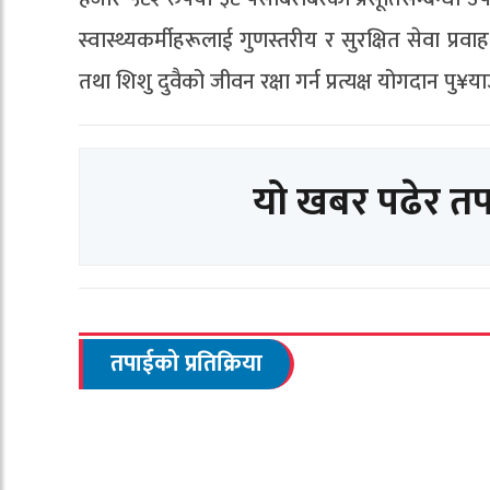
स्वास्थ्यकर्मीहरूलाई गुणस्तरीय र सुरक्षित सेवा प्र
तथा शिशु दुवैको जीवन रक्षा गर्न प्रत्यक्ष योगदान प
यो खबर पढेर त
तपाईको प्रतिक्रिया