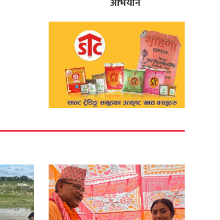
अभियान