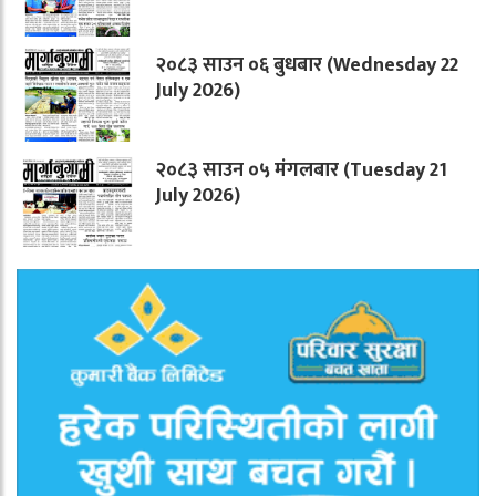
२०८३ साउन ०६ बुधबार (Wednesday 22
July 2026)
२०८३ साउन ०५ मंगलबार (Tuesday 21
July 2026)