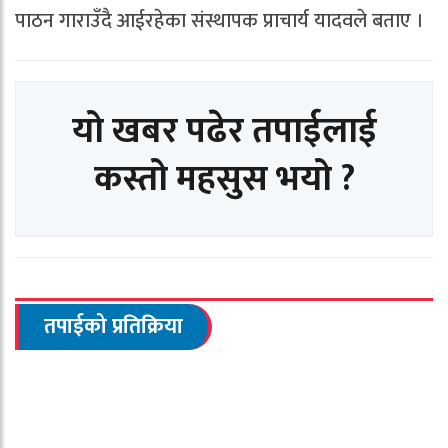
पाठन गाराउँदै आईरहेका संस्थापक प्राचार्य यादवले बताए ।
यो खबर पढेर तपाईलाई
कस्तो महसुस भयो ?
तपाईको प्रतिक्रिया