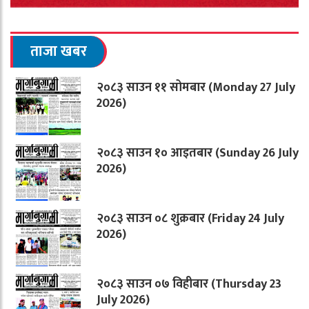
ताजा खबर
२०८३ साउन ११ सोमबार (Monday 27 July
2026)
२०८३ साउन १० आइतबार (Sunday 26 July
2026)
२०८३ साउन ०८ शुक्रबार (Friday 24 July
2026)
२०८३ साउन ०७ विहीबार (Thursday 23
July 2026)