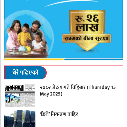
धेरै पढिएको
२०८२ जेठ १ गते विहिबार (Thursday 15
May 2025)
‘डिजे’ नियन्त्रण बाहिर