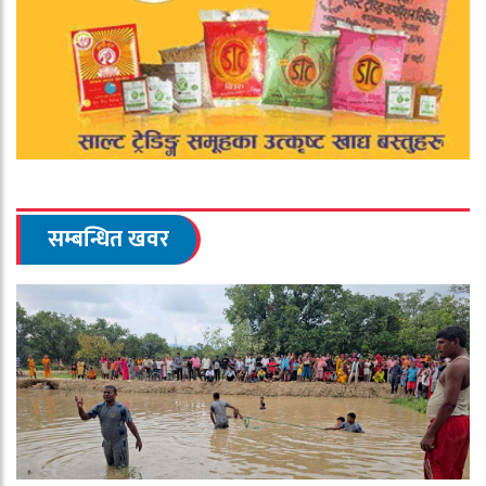
सम्बन्धित खवर