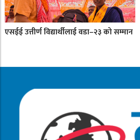
एसईई उत्तीर्ण विद्यार्थीलाई वडा–२३ को सम्मान