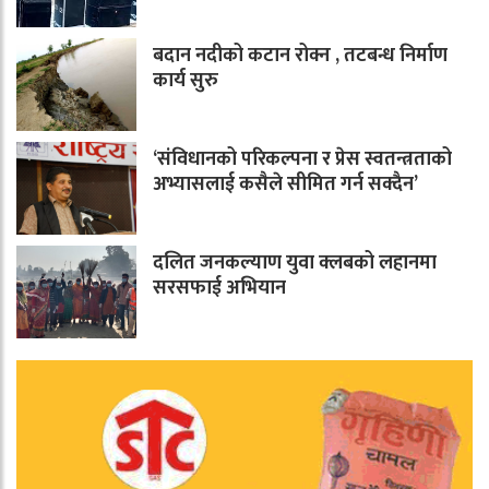
बदान नदीको कटान रोक्न , तटबन्ध निर्माण
कार्य सुरु
‘संविधानको परिकल्पना र प्रेस स्वतन्त्रताको
अभ्यासलाई कसैले सीमित गर्न सक्दैन’
दलित जनकल्याण युवा क्लबको लहानमा
सरसफाई अभियान