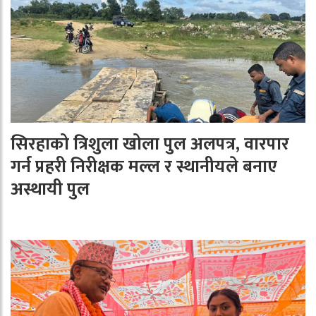
सिरहाको त्रिशुला खोला पुल अलपत्र, वारपार
गर्न प्रहरी निरीक्षक मल्ल र स्थानीयले बनाए
अस्थायी पुल