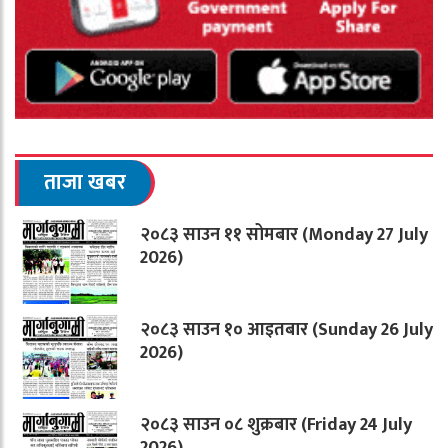
ताजा खबर
२०८३ साउन ११ सोमबार (Monday 27 July
2026)
२०८३ साउन १० आइतबार (Sunday 26 July
2026)
२०८३ साउन ०८ शुक्रबार (Friday 24 July
2026)