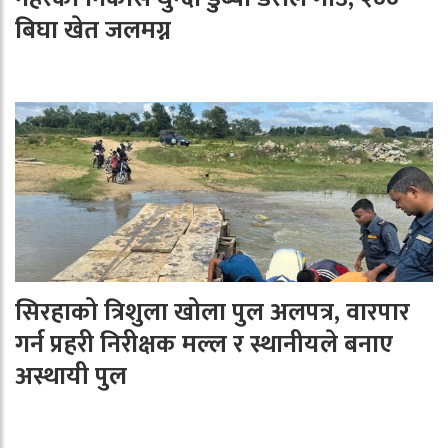
बिघा खेत जलमग्न
सिरहाको त्रिशुला खोला पुल अलपत्र, वारपार
गर्न प्रहरी निरीक्षक मल्ल र स्थानीयले बनाए
अस्थायी पुल