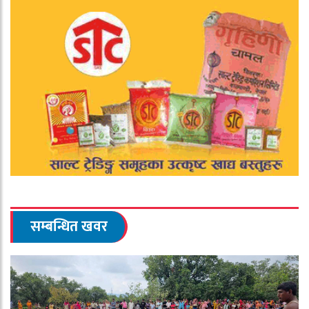
सम्बन्धित खवर