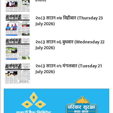
२०८३ साउन ०७ विहीबार (Thursday 23
July 2026)
२०८३ साउन ०६ बुधबार (Wednesday 22
July 2026)
२०८३ साउन ०५ मंगलबार (Tuesday 21
July 2026)