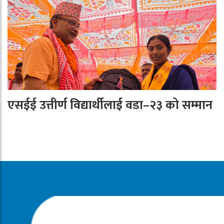
एसईई उत्तीर्ण विद्यार्थीलाई वडा–२३ को सम्मान