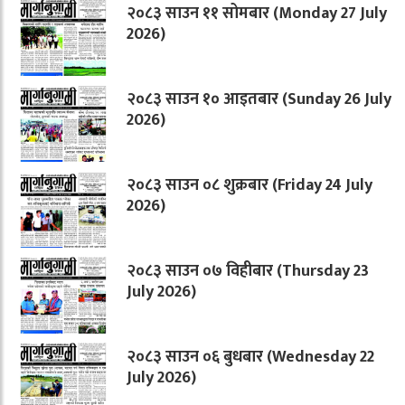
२०८३ साउन ११ सोमबार (Monday 27 July
2026)
२०८३ साउन १० आइतबार (Sunday 26 July
2026)
२०८३ साउन ०८ शुक्रबार (Friday 24 July
2026)
२०८३ साउन ०७ विहीबार (Thursday 23
July 2026)
२०८३ साउन ०६ बुधबार (Wednesday 22
July 2026)