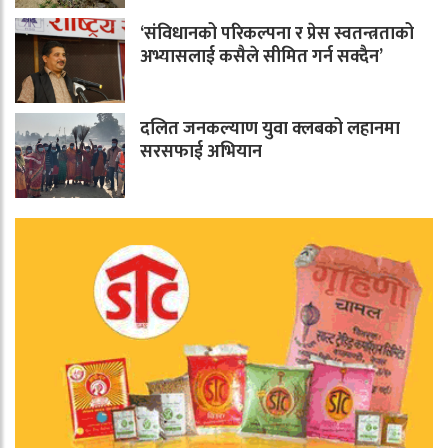
‘संविधानको परिकल्पना र प्रेस स्वतन्त्रताको
अभ्यासलाई कसैले सीमित गर्न सक्दैन’
दलित जनकल्याण युवा क्लबको लहानमा
सरसफाई अभियान