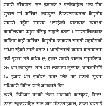
सवारी जाँचपास, रुट इजाजत र पटकेबाहेक अन्य सेवा
सुचारु गर्न फर्निचर, कम्प्युटर, प्रिन्टरलगायतका विद्युतीय
सामग्री नहुँदा समस्या भइरहेको यातायात व्यवस्था
कार्यालयका प्रमुख वीरेन्द्र साहले बताए । नगरपालिकाबाट
कम्तिमा केही फर्निचर, विद्युतीय उपकरण सामग्री सहयोगको
अपेक्षा रहेको उनले बताए । आन्दोलनको क्रममा यातायातमा
नयाँ पुराना गरी करिब १५ हजार सवारी चालक अनुमतिपत्र,
२७ थान कम्प्युटर, सात थान ल्यापटप लुटपाट, आगजनीसँगै
१० हजार थान इम्बोस्ड नम्बर प्लेट नष्ट भएको सूचना
अधिकारी विनित झाले जानकारी दिए ।
त्यस्तै, डिभिजन वनको लेखा शाखाको कम्प्युटर, प्रिन्टर,
एउटा स्कुटरसहित सात थान मोटरसाइकल, एउटा चारपांग्रे