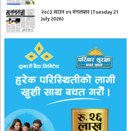
२०८३ साउन ०५ मंगलबार (Tuesday 21
July 2026)