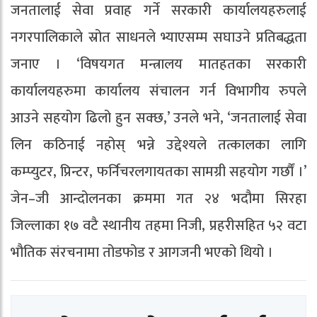
जनतालाई सेवा प्रवाह गर्ने सरकारी कार्यालयहरुलाई
नगरपालिकाले स्रोत साधनले भ्याएसम्म सघाउने प्रतिबद्धता
जनाए । ‘विषयगत मन्त्रालय मातहतका सरकारी
कार्यालयहरुमा कार्यालय संचालन गर्न विभागीय रुपले
आउने सहयोग ढिलो हुन सक्छ,’ उनले भने, ‘जनतालाई सेवा
लिन कठिनाई नहोस् भन्ने उद्देश्यले तत्कालका लागि
कम्प्युटर, प्रिन्टर, फर्निचरलगायतका सामग्री सहयोग गर्छौं ।’
जेन–जी आन्दोलनका क्रममा गत २४ भदौमा सिरहा
जिल्लाका १७ वटै स्थानीय तहमा निजी, प्रहरीसहित ५२ वटा
भौतिक संरचनामा तोडफोड र आगजनी भएको थियो ।