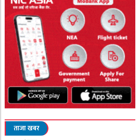
ताजा खबर