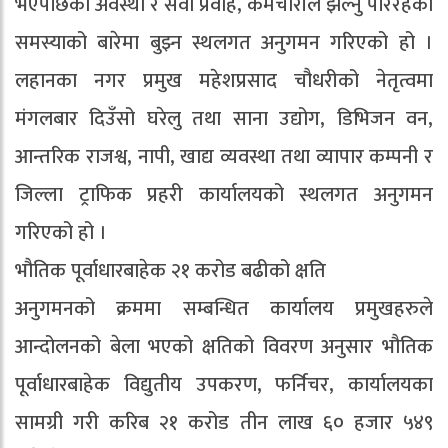
भएपछिको अवस्था र सेवा प्रवाह, कर्मचारीले झेल्नु परिरहेको
समस्याको बारेमा बुझ्न स्थलगत अनुगमन गरिएको हो ।
लहानका नगर प्रमुख महेशप्रसाद चौधरीको नेतृत्वमा
मंगलबार दिउँसो घरेलु तथा साना उद्योग, डिभिजन वन,
आन्तरिक राजश्व, नापी, खाद्य व्यवस्था तथा व्यापार कम्पनी र
जिल्ला ट्राफिक प्रहरी कार्यालयको स्थलगत अनुगमन
गरिएको हो ।
भौतिक पूर्वाधारबाहेक २१ करोड बढीको क्षति
अनुगमनको क्रममा सम्बन्धित कार्यालय प्रमुखहरुले
आन्दोलनको बेला भएको क्षतिको विवरण अनुसार भौतिक
पूर्वाधारबाहेक विद्युतीय उपकरण, फर्निचर, कार्यालयका
सामग्री गरी करिब २१ करोड तीन लाख ६० हजार ५४९