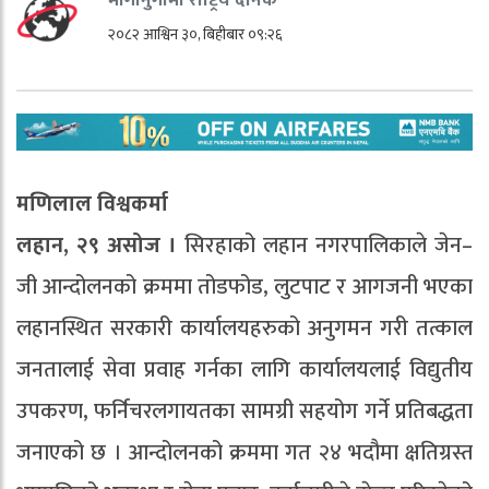
२०८२ आश्विन ३०, बिहीबार ०९:२६
मणिलाल विश्वकर्मा
लहान, २९ असोज ।
सिरहाको लहान नगरपालिकाले जेन–
जी आन्दोलनको क्रममा तोडफोड, लुटपाट र आगजनी भएका
लहानस्थित सरकारी कार्यालयहरुको अनुगमन गरी तत्काल
जनतालाई सेवा प्रवाह गर्नका लागि कार्यालयलाई विद्युतीय
उपकरण, फर्निचरलगायतका सामग्री सहयोग गर्ने प्रतिबद्धता
जनाएको छ । आन्दोलनको क्रममा गत २४ भदौमा क्षतिग्रस्त