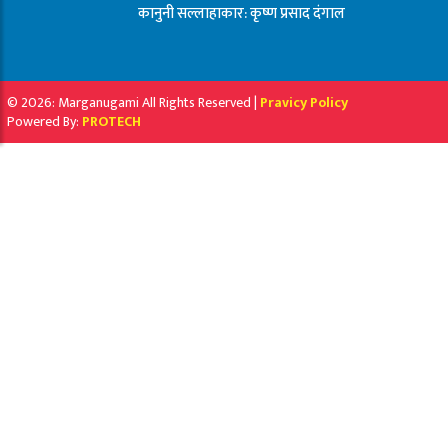
कानुनी सल्लाहाकार: कृष्ण प्रसाद दंगाल
© 2026: Marganugami All Rights Reserved |
Pravicy Policy
Powered By:
PROTECH