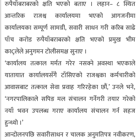
रुपैयाँबराबरको क्षति भएको बताए । लहान– ८ स्थित
आन्तरिक राजश्व कार्यालयमा भएको आगजनीमा
कार्यालयका सम्पूर्ण सामग्री, सवारी साधन गरी करिब साढे
पाँच करोड रुपैयाँबराबरको क्षति भएको प्रमुख भीम
काÇलेले अनुगमन टोलीसमक्ष सुनाए ।
‘कार्यालय तत्काल मर्मत गरेर नसक्ने अवस्था भएकाले
यातायात कार्यालयसँगै टाँसिएको राजश्वका कर्मचारीको
आवासबाट तत्काल सेवा प्रवाह गरिरहेका छौं,’ उनले भने,
‘नगरपालिकाले सपिङ मल संचालन गर्नेगरी तयार गरेको
नयाँ भवन उपलब्ध गराए कार्यालय संचालन गर्न सहज
हुन्थ्यो ।’
आन्दोलनपछि सवारीसाधन र चालक अनुमतिपत्र नवीकरण,