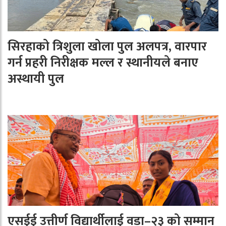
सिरहाको त्रिशुला खोला पुल अलपत्र, वारपार
गर्न प्रहरी निरीक्षक मल्ल र स्थानीयले बनाए
अस्थायी पुल
एसईई उत्तीर्ण विद्यार्थीलाई वडा–२३ को सम्मान