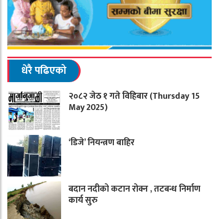
धेरै पढिएको
२०८२ जेठ १ गते विहिबार (Thursday 15
May 2025)
‘डिजे’ नियन्त्रण बाहिर
बदान नदीको कटान रोक्न , तटबन्ध निर्माण
कार्य सुरु