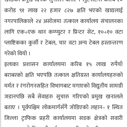
करोड ९१ लाख २२ हजार ८२७ क्षति भएको खाद्यलाई
नगरपालिकाले २४ असोजमा तत्काल कार्यालय संचालनका
लागि एक÷एक थान कम्प्युटर र प्रिन्टर सेट, १०÷१० वटा
प्लाष्टिकका कुर्सी र टेबल, चार वटा अन्य टेबल हस्तान्तरण
गरेको थियो ।
इलाका प्रशासन कार्यालयमा करिब १५ लाख रुपैयाँ
बराबरको क्षति भएपछि तत्काल क्षतिग्रस्त कार्यालयहरुको
मर्मत र रंगरोगनसहित विभागबाट मगाएको विद्युतीय सामग्री
जडानपछि सबै सेवाहरु सुचारु गरिएको प्रमुख खनालले
बताए । पूर्वपश्चिम लोकमार्गसँगै जोडिएको लहान– १ स्थित
जिल्ला ट्राफिक प्रहरी कार्यालयमा सडक क्षेत्रको सवारी