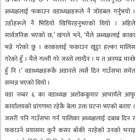
अध्यक्षलाई फकाउन वडाध्यक्षहरूले नै जोडबल गर्नुभयो ।
उहाँहरूले नै भिडियो खिचिरहनुभएको थियो । अहिले
सार्वजनिक भएको छ,’ खंगले भने, ‘मैले अध्यक्षलाई काका
भन्ने गरेको छु । काकालाई फकाउन खुट्टा हल्का मालिस
गरेको हुँ । मैले गल्ती गरे जस्तो लाग्दैन । म त अनपढ मान्छे
हुँ नि ।’ वडाध्यक्षहरूकै अडानले त्यसै दिन गाउँसभा समेत
सम्पन्न भएको थियो ।
वडा नम्बर ६ का वडाध्यक्ष अशोककुमार आचार्यले आफू
कार्यालयको प्रांगणमा रहेकै बेला उक्त घटना भएको बताए ।
जसरी पनि गाउँसभा गर्न पालिका अध्यक्षलाई दबाब दिन र
फकाउने प्रयासमा कुनै कसर बाँकी नरहेको उनको भनाइ