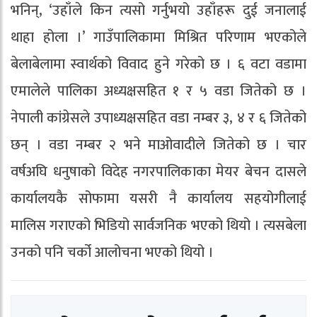
भनिन्, ‘उहाँले किन त्यसो गर्नुभयो उहाँहरू दुई जनालाई
थाहा होला ।’ गाउँपालिकामा मिश्रित परिणाम भएकोले
बेलाबेलामा स्वार्थको विवाद हुने गरेको छ । ६ वटा वडामा
एमालेले पालिका अध्यक्षसहित १ र ५ वडा जितेको छ ।
नेपाली कांग्रेसले उपाध्यक्षसहित वडा नम्बर ३, ४ र ६ जितेको
छन् । वडा नम्बर २ भने माओवादीले जितेको छ । चार
वर्षअघि धनुषाको विदेह नगरपालिकाका मेयर बेचन दासले
कार्यालयकै सोफामा यसरी नै कार्यालय सहयोगीलाई
मालिस गराएको भिडियो सार्वजनिक भएको थियो । त्यसबेला
उनको पनि चर्को आलोचना भएको थियो ।