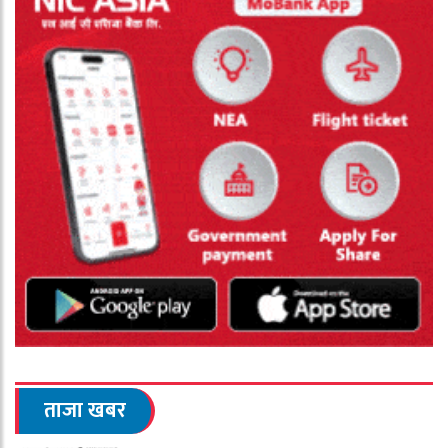
ताजा खबर