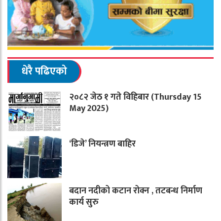
धेरै पढिएको
२०८२ जेठ १ गते विहिबार (Thursday 15
May 2025)
‘डिजे’ नियन्त्रण बाहिर
बदान नदीको कटान रोक्न , तटबन्ध निर्माण
कार्य सुरु