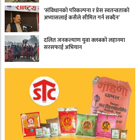
‘संविधानको परिकल्पना र प्रेस स्वतन्त्रताको
अभ्यासलाई कसैले सीमित गर्न सक्दैन’
दलित जनकल्याण युवा क्लबको लहानमा
सरसफाई अभियान