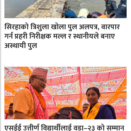
सिरहाको त्रिशुला खोला पुल अलपत्र, वारपार
गर्न प्रहरी निरीक्षक मल्ल र स्थानीयले बनाए
अस्थायी पुल
एसईई उत्तीर्ण विद्यार्थीलाई वडा–२३ को सम्मान