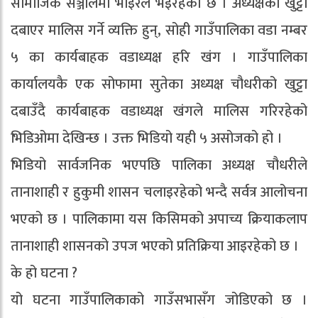
सामाजिक सञ्जालमा भाइरल भइरहेको छ । अध्यक्षको खुट्टा
दबाएर मालिस गर्ने व्यक्ति हुन्, सोही गाउँपालिका वडा नम्बर
५ का कार्यबाहक वडाध्यक्ष हरि खंग । गाउँपालिका
कार्यालयकै एक सोफामा सुतेका अध्यक्ष चौधरीको खुट्टा
दबाउँदै कार्यबाहक वडाध्यक्ष खंगले मालिस गरिरहेको
भिडिओमा देखिन्छ । उक्त भिडियो यही ५ असोजको हो ।
भिडियो सार्वजनिक भएपछि पालिका अध्यक्ष चौधरीले
तानाशाही र हुकुमी शासन चलाइरहेको भन्दै सर्वत्र आलोचना
भएको छ । पालिकामा यस किसिमको अपाच्य क्रियाकलाप
तानाशाही शासनको उपज भएको प्रतिक्रिया आइरहेको छ ।
के हो घटना ?
यो घटना गाउँपालिकाको गाउँसभासँग जोडिएको छ ।