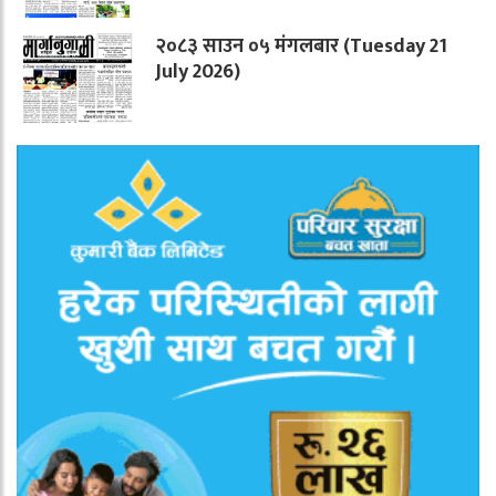
२०८३ साउन ०५ मंगलबार (Tuesday 21
July 2026)