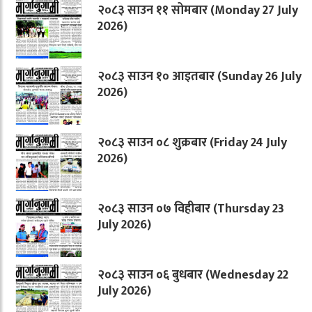
२०८३ साउन ११ सोमबार (Monday 27 July
2026)
२०८३ साउन १० आइतबार (Sunday 26 July
2026)
२०८३ साउन ०८ शुक्रबार (Friday 24 July
2026)
२०८३ साउन ०७ विहीबार (Thursday 23
July 2026)
२०८३ साउन ०६ बुधबार (Wednesday 22
July 2026)