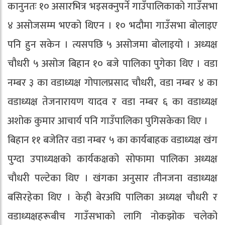
कानुनतः १० असारभित्र भइसक्नुपर्ने गाउँपालिकाको गाउँसभा
४ असोजसम्म भएको थिएन । १० भदौमा गाउँसभा बोलाइए
पनि हुन सकेन । त्यसपछि ५ असोजमा बोलाइयो । अध्यक्ष
चौधरी ५ असोज बिहान १० बजे पालिका पुगेका थिए । वडा
नम्बर ३ का वडाध्यक्ष गोपालप्रसाद चौधरी, वडा नम्बर ४ का
वडाध्यक्ष तेजनारायण यादव र वडा नम्बर ६ का वडाध्यक्ष
अशोक कुमार आचार्य पनि गाउँपालिका पुगिसकेका थिए ।
बिहान ११ बजेतिर वडा नम्बर ५ का कार्यबाहक वडाध्यक्ष खंग
पुग्दा उपाध्यक्षको कार्यकक्षको सोफामा पालिका अध्यक्ष
चौधरी पल्टेका थिए । खंगका अनुसार तीनजना वडाध्यक्ष
बसिरहेका थिए । केही बेरअघि पालिका अध्यक्ष चौधरी र
वडाध्यक्षहरूबीच गाउँसभाको लागि नोकझोक चलेको