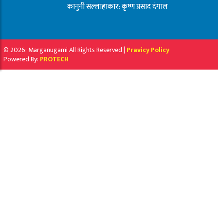
कानुनी सल्लाहाकार: कृष्ण प्रसाद दंगाल
© 2026: Marganugami All Rights Reserved |
Pravicy Policy
Powered By:
PROTECH