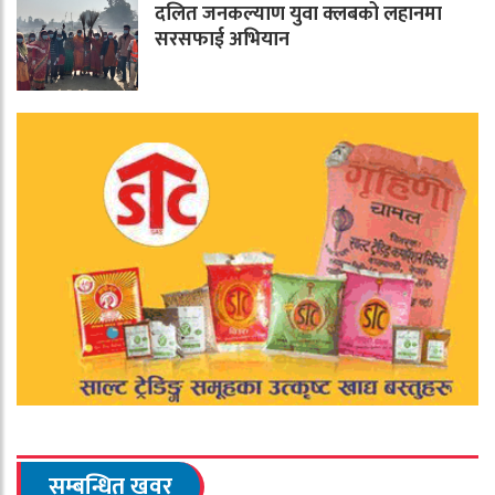
दलित जनकल्याण युवा क्लबको लहानमा
सरसफाई अभियान
सम्बन्धित खवर