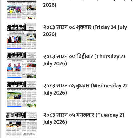
2026)
२०८३ साउन ०८ शुक्रबार (Friday 24 July
2026)
२०८३ साउन ०७ विहीबार (Thursday 23
July 2026)
२०८३ साउन ०६ बुधबार (Wednesday 22
July 2026)
२०८३ साउन ०५ मंगलबार (Tuesday 21
July 2026)