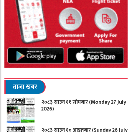
ताजा खबर
२०८३ साउन ११ सोमबार (Monday 27 July
2026)
२०८३ साउन १० आइतबार (Sunday 26 July