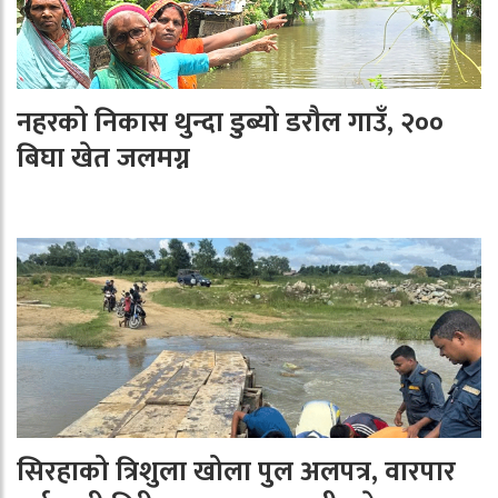
नहरको निकास थुन्दा डुब्यो डरौल गाउँ, २००
बिघा खेत जलमग्न
सिरहाको त्रिशुला खोला पुल अलपत्र, वारपार