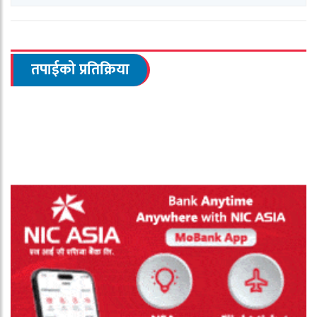
तपाईको प्रतिक्रिया