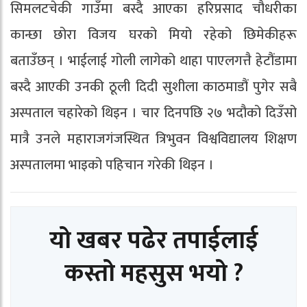
सिमलटचेकी गाउँमा बस्दै आएका हरिप्रसाद चौधरीका
कान्छा छोरा विजय घरको मियो रहेको छिमेकीहरू
बताउँछन् । भाईलाई गोली लागेको थाहा पाएलगत्तै हेटौंडामा
बस्दै आएकी उनकी ठूली दिदी सुशीला काठमाडौं पुगेर सबै
अस्पताल चहारेको थिइन । चार दिनपछि २७ भदौको दिउँसो
मात्रै उनले महाराजगंजस्थित त्रिभुवन विश्वविद्यालय शिक्षण
अस्पतालमा भाइको पहिचान गरेकी थिइन ।
यो खबर पढेर तपाईलाई
कस्तो महसुस भयो ?