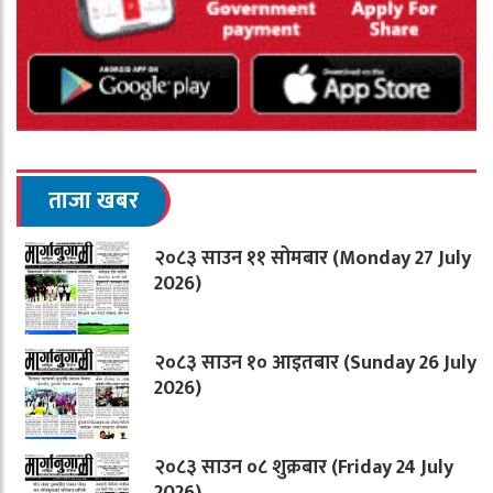
ताजा खबर
२०८३ साउन ११ सोमबार (Monday 27 July
2026)
२०८३ साउन १० आइतबार (Sunday 26 July
2026)
२०८३ साउन ०८ शुक्रबार (Friday 24 July
2026)