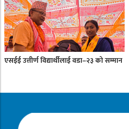
एसईई उत्तीर्ण विद्यार्थीलाई वडा–२३ को सम्मान