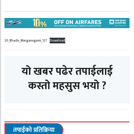
20_Bhado_Marganugami_127
Download
यो खबर पढेर तपाईलाई
कस्तो महसुस भयो ?
तपाईको प्रतिक्रिया