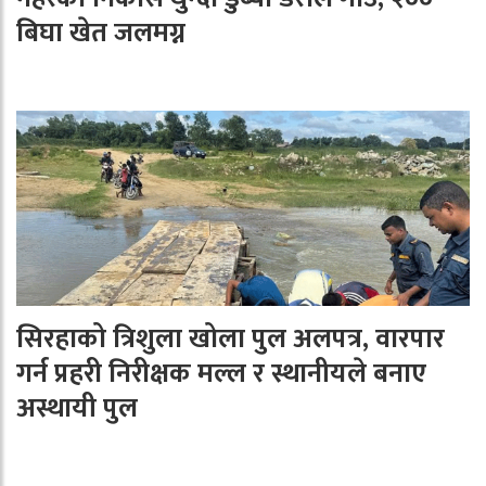
बिघा खेत जलमग्न
सिरहाको त्रिशुला खोला पुल अलपत्र, वारपार
गर्न प्रहरी निरीक्षक मल्ल र स्थानीयले बनाए
अस्थायी पुल