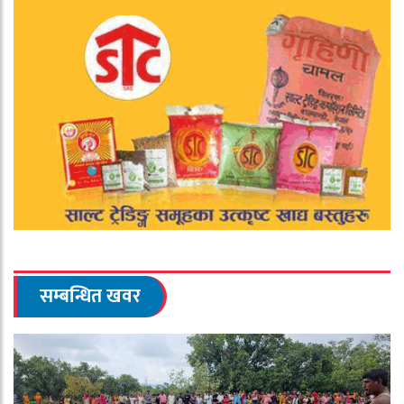
सम्बन्धित खवर