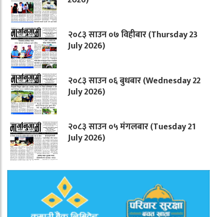
२०८३ साउन ०७ विहीबार (Thursday 23
July 2026)
२०८३ साउन ०६ बुधबार (Wednesday 22
July 2026)
२०८३ साउन ०५ मंगलबार (Tuesday 21
July 2026)