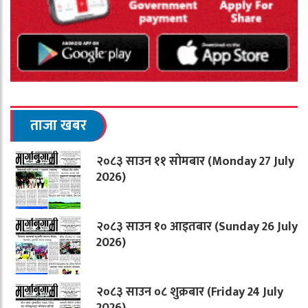
ताजा खबर
२०८३ साउन ११ सोमबार (Monday 27 July
2026)
२०८३ साउन १० आइतबार (Sunday 26 July
2026)
२०८३ साउन ०८ शुक्रबार (Friday 24 July
2026)