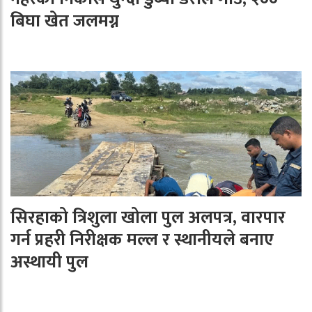
बिघा खेत जलमग्न
सिरहाको त्रिशुला खोला पुल अलपत्र, वारपार
गर्न प्रहरी निरीक्षक मल्ल र स्थानीयले बनाए
अस्थायी पुल