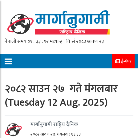
ई-पेपर
२०८२ साउन २७ गते मंगलबार
(Tuesday 12 Aug. 2025)
मार्गानुगामी राष्ट्रिय दैनिक
२०८२ श्रावण २७, मंगलवार १३:३३