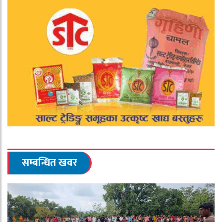
सम्बन्धित खवर