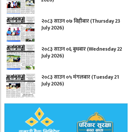
२०८३ साउन ०७ विहीबार (Thursday 23
July 2026)
२०८३ साउन ०६ बुधबार (Wednesday 22
July 2026)
२०८३ साउन ०५ मंगलबार (Tuesday 21
July 2026)