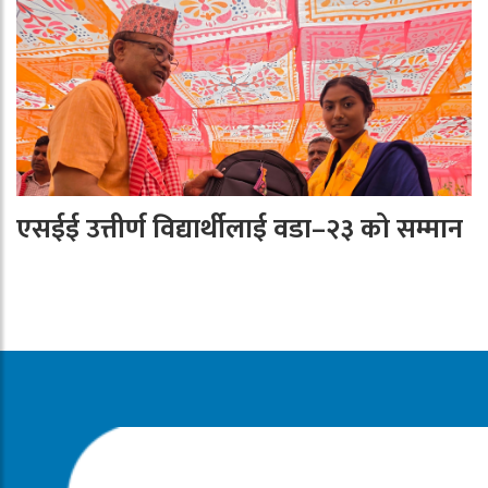
एसईई उत्तीर्ण विद्यार्थीलाई वडा–२३ को सम्मान