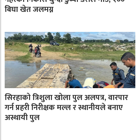
बिघा खेत जलमग्न
सिरहाको त्रिशुला खोला पुल अलपत्र, वारपार
गर्न प्रहरी निरीक्षक मल्ल र स्थानीयले बनाए
अस्थायी पुल