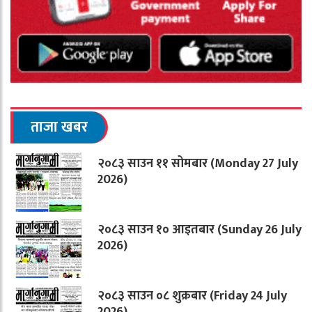
ताजा खबर
२०८३ साउन ११ सोमबार (Monday 27 July
2026)
२०८३ साउन १० आइतबार (Sunday 26 July
2026)
२०८३ साउन ०८ शुक्रबार (Friday 24 July
2026)