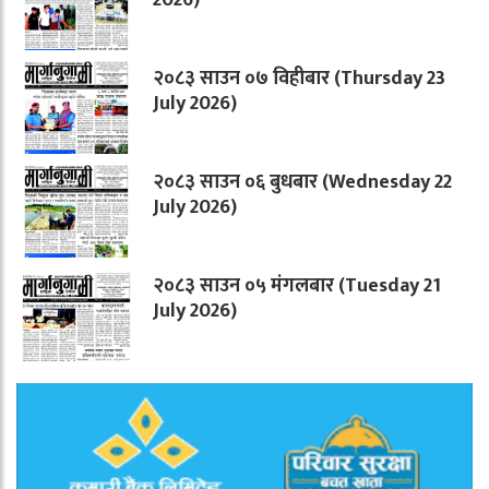
२०८३ साउन ०७ विहीबार (Thursday 23
July 2026)
२०८३ साउन ०६ बुधबार (Wednesday 22
July 2026)
२०८३ साउन ०५ मंगलबार (Tuesday 21
July 2026)