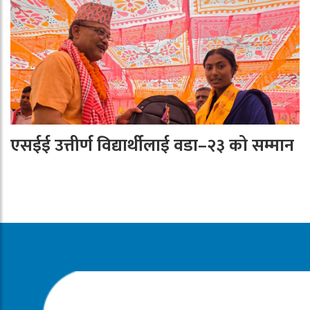
एसईई उत्तीर्ण विद्यार्थीलाई वडा–२३ को सम्मान