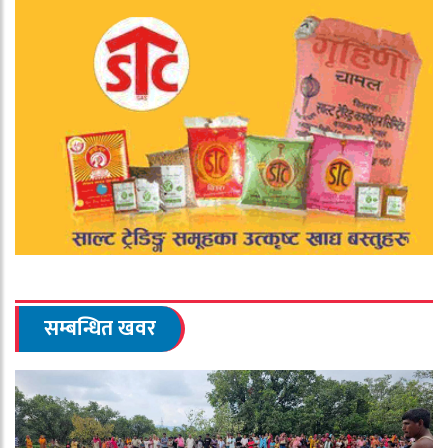
सम्बन्धित खवर