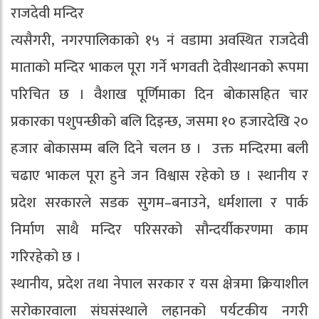
राजदेवी मन्दिर
त्यसैगरी, नगरपालिकाको १५ नं वडामा अवस्थित राजदेवी
माताको मन्दिर भाकल पूरा गर्ने भगवती देवीस्थानको रूपमा
परिचित छ । वैशाख पूर्णिमाका दिन बोकासहित चार
प्रकारका पशुपन्छीको बलि दिइन्छ, जसमा १० हजारदेखि २०
हजार बोकासम्म बलि दिने चलन छ । उक्त मन्दिरमा बली
चढाए भाकल पूरा हुने जन विश्वास रहेको छ । स्थानीय र
प्रदेश सरकारले सडक सुगम–बनाउने, धर्मशाला र पार्क
निर्माण साथै मन्दिर परिसरको सौन्दर्यीकरणमा काम
गरिरहेको छ ।
स्थानीय, प्रदेश तथा नेपाल सरकार र यस क्षेत्रमा क्रियाशील
सरोकारवाला संघसंस्थाले लहानको पर्यटकीय नगरी