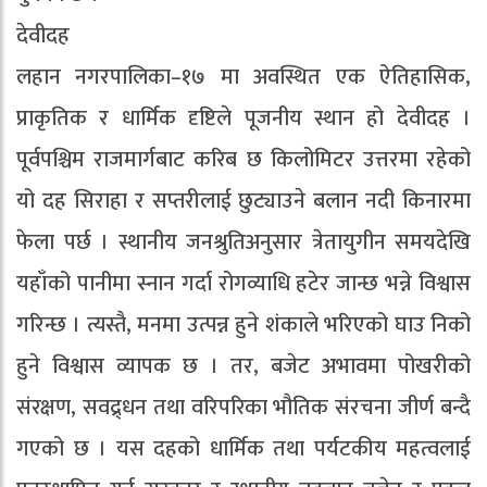
देवीदह
लहान नगरपालिका–१७ मा अवस्थित एक ऐतिहासिक,
प्राकृतिक र धार्मिक दृष्टिले पूजनीय स्थान हो देवीदह ।
पूर्वपश्चिम राजमार्गबाट करिब छ किलोमिटर उत्तरमा रहेको
यो दह सिराहा र सप्तरीलाई छुट्याउने बलान नदी किनारमा
फेला पर्छ । स्थानीय जनश्रुतिअनुसार त्रेतायुगीन समयदेखि
यहाँको पानीमा स्नान गर्दा रोगव्याधि हटेर जान्छ भन्ने विश्वास
गरिन्छ । त्यस्तै, मनमा उत्पन्न हुने शंकाले भरिएको घाउ निको
हुने विश्वास व्यापक छ । तर, बजेट अभावमा पोखरीको
संरक्षण, सवद्र्धन तथा वरिपरिका भौतिक संरचना जीर्ण बन्दै
गएको छ । यस दहको धार्मिक तथा पर्यटकीय महत्वलाई