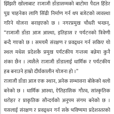
झिँझरी खोलाबाट राजाजी डाँडासम्मको बाटोमा पैदल हिँडेर
पुग्न चाहनेका लागि सिँढी निर्माण गर्न थप बजेटको व्यवस्था
गरिने योजना बनाइएको छ । नगरप्रमुख चौधरी भन्छन्,
“राजाजी डाँडा आज आस्था, इतिहास र पर्यटनको त्रिवेणी
बन्दै गएको छ । समयमै संरक्षण र प्रवद्र्धन गर्न सकिए यो
स्थल मधेस प्रदेशकै प्रमुख पर्यटकीय गन्तव्य बन्नेमा कुनै
शंका छैन । त्यसैले राजाजी डाँडालाई धार्मिक र पर्यटकीय
हब बनाउने हाम्रो दीर्घकालीन योजना हो ।”
राजाजी डाँडा आज एक स्थान, अनेक सम्भावना बोकेको थलो
बनेको छ । धार्मिक आस्था, ऐतिहासिक गौरव, सांस्कृतिक
धरोहर र प्राकृतिक सौन्दर्यको अनुपम संगम बनेको छ ।
यसलाई संरक्षण र प्रवद्र्धन गर्न सके भविष्यमा प्रदेशस्तरको