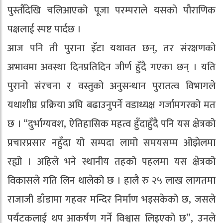
पुस्तौँदेखि चलिआएको पूजा परम्पराले यसको पौराणिक
पक्षलाई स्पष्ट पार्दछ ।
आज पनि ती पुराना इँटा यथावत छन्, तर संरक्षणको
अभावमा अवस्था दिनप्रतिदिन जीर्ण हुँदै गएका छन् । यति
पुरानो संरचना र वस्तुको अनुसन्धान पुरातत्व विभागले
यथाशीघ्र प्रक्रिया अघि बढाउनुपर्ने वडाध्यक्ष गर्जामगरको मत
छ । “दुर्भाग्यवश, ऐतिहासिक महत्व हुँदाहुँदै पनि यस क्षेत्रको
प्रचारप्रसार नहुँदा यो सम्पदा लामो समयसम्म ओझेलमा
रह्यो । अहिले भने स्थानीय तहको पहलमा यस क्षेत्रको
विकासले गति लिन थालेको छ । हालै रु २५ लाख लागतमा
राजाजी डाँडामा गहवर मन्दिर निर्माण भइसकेको छ, जसले
पर्यटकलाई थप आकर्षण गर्ने विश्वास लिइएको छ”, उनले