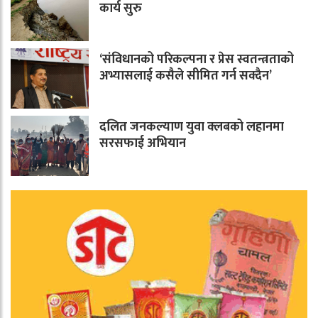
कार्य सुरु
‘संविधानको परिकल्पना र प्रेस स्वतन्त्रताको
अभ्यासलाई कसैले सीमित गर्न सक्दैन’
दलित जनकल्याण युवा क्लबको लहानमा
सरसफाई अभियान