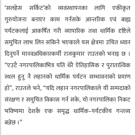
‘सलहेस सर्किट’को व्यवस्थापनका लागि एकीकृत
गुरुयोजना बनाएर काम गर्नसके आन्तरिक एवं बाह्य
पर्यटकलाई आकर्षित गरी व्यापारिक तथा धार्मिक दृष्टिले
समुचित लाभ लिन सकिने भएकाले यस क्षेत्रमा उचित ध्यान
दिनुपर्ने मानवअधिकारकर्मी राजकुमार राउतको भनाइ छ ।
“एउटै नगरपालिकाभित्र यति धेरै ऐतिहासिक र पुरातात्विक
स्थल हुनु नै लहानको धार्मिक पर्यटन सम्भावनाको प्रमाण
हो”, राउतले भने, “यदि लहान नगरपालिकाले यी सम्पदाको
संरक्षण र समुचित विकास गर्न सके, यो नगरपालिका निकट
भविष्यमा देशकै एक समृद्ध धार्मिक–पर्यटकीय गन्तव्य
बन्नेछ ।”