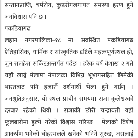
सन्तानप्राप्ति, चर्मरोग, कुष्ठरोगलगायत समस्या हरण हुने
जनविश्वास पनि छ ।
पकडियागढ
लहान नगरपालिका–१८ मा अवस्थित पकडियागढ
ऐतिहासिक, धार्मिक र सांस्कृतिक दृष्टिले महत्वपूर्णस्थल हो,
जुन सलहेस सर्किटअन्तर्गत पर्दछ । हरेक वर्ष वैशाख २ गते
यहाँ लाग्ने मेलामा नेपालका विभिन्न भूभागसहित छिमेकी
भारतबाट पनि हजारौँ दर्शनार्थी भेला हुने गर्छन् ।
जनश्रुतिअनुसार, यो स्थल प्राचीन समयमा राजा कुलेश्वरको
दरबार रहेको थियो । राजाकी छोरी चन्द्रावती यही
फूलबारीमा डुल्ने गरेको विश्वास गरिन्छ । मेलाको विशेष
आकर्षण भनेको चोहरमलले खनेको भनिने सुरुङ, जसलाई