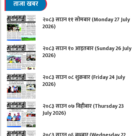
ताजा खबर
२०८३ साउन ११ सोमबार (Monday 27 July
2026)
२०८३ साउन १० आइतबार (Sunday 26 July
2026)
२०८३ साउन ०८ शुक्रबार (Friday 24 July
2026)
२०८३ साउन ०७ विहीबार (Thursday 23
July 2026)
२०८३ साउन ०६ बुधबार (Wednesday 22