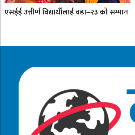
एसईई उत्तीर्ण विद्यार्थीलाई वडा–२३ को सम्मान