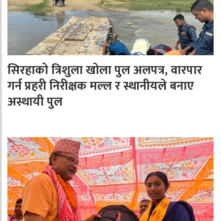
सिरहाको त्रिशुला खोला पुल अलपत्र, वारपार
गर्न प्रहरी निरीक्षक मल्ल र स्थानीयले बनाए
अस्थायी पुल