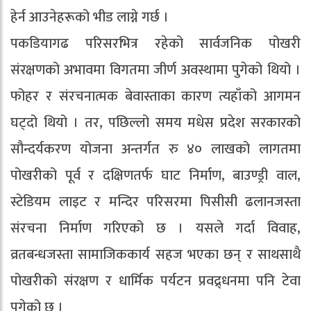
हेर्न आउनेहरूको भीड लाग्ने गर्छ ।
पकडियागढ परिसरभित्र रहेको सार्वजनिक पोखरी
संरक्षणको अभावमा विगतमा जीर्ण अवस्थामा पुगेको थियो ।
फोहर र संरचनात्मक बेवास्ताका कारण त्यहाँको आगमन
घट्दो थियो । तर, पछिल्लो समय मधेस प्रदेश सरकारको
सौन्दर्यकरण योजना अन्तर्गत रु ४० लाखको लागतमा
पोखरीको पूर्व र दक्षिणतर्फ घाट निर्माण, बाउण्ड्री वाल,
स्टेडियम लाइट र मन्दिर परिसरमा पिसीसी ढलानजस्ता
संरचना निर्माण गरिएको छ । यसले गर्दा विवाह,
व्रतबन्धजस्ता सामाजिककार्य सहज भएका छन् र साथसाथै
पोखरीको संरक्षण र धार्मिक पर्यटन प्रवद्र्धनमा पनि टेवा
पुगेको छ ।