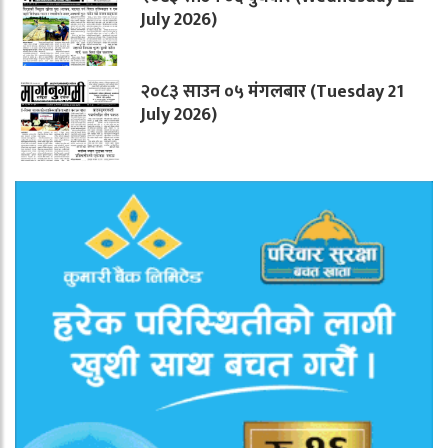
July 2026)
२०८३ साउन ०५ मंगलबार (Tuesday 21
July 2026)