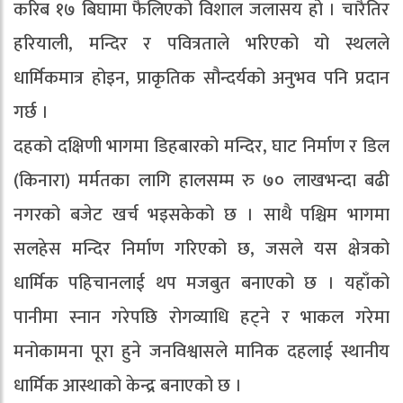
करिब १७ बिघामा फैलिएको विशाल जलासय हो । चारैतिर
हरियाली, मन्दिर र पवित्रताले भरिएको यो स्थलले
धार्मिकमात्र होइन, प्राकृतिक सौन्दर्यको अनुभव पनि प्रदान
गर्छ ।
दहको दक्षिणी भागमा डिहबारको मन्दिर, घाट निर्माण र डिल
(किनारा) मर्मतका लागि हालसम्म रु ७० लाखभन्दा बढी
नगरको बजेट खर्च भइसकेको छ । साथै पश्चिम भागमा
सलहेस मन्दिर निर्माण गरिएको छ, जसले यस क्षेत्रको
धार्मिक पहिचानलाई थप मजबुत बनाएको छ । यहाँको
पानीमा स्नान गरेपछि रोगव्याधि हट्ने र भाकल गरेमा
मनोकामना पूरा हुने जनविश्वासले मानिक दहलाई स्थानीय
धार्मिक आस्थाको केन्द्र बनाएको छ ।