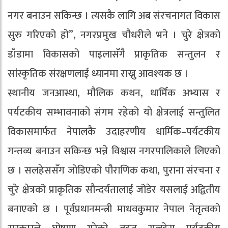
नगर बनाउन सकिन्छ । त्यसकै लागि अब संरचनागत विकास
सुरु गरिएको हो”, नगरप्रमुख चौधरीले भने । चुरे क्षेत्रको
डाँडामा विकासको पाइलासँगै प्राकृतिक सन्तुलन र
सांस्कृतिक संरक्षणलाई ध्यानमा राख्नु आवश्यक छ ।
स्थानीय जनआस्था, मौलिक कथन, धार्मिक अभ्यास र
पर्यटकीय सम्भावनाको संगम रहेको यो क्षेत्रलाई सन्तुलित
विकासमार्फत नेपालकै उदाहरणीय धार्मिक–पर्यटकीय
गन्तव्य बनाउन सकिन्छ भन्ने विश्वास नगरपालिकाले लिएको
छ । सलहेससँग जोडिएको पौराणिक कथा, पुराना संरचना र
चुरे क्षेत्रको प्राकृतिक सौन्दर्यतालाई जोडेर यसलाई अद्वितीय
बनाएको छ । पूर्वप्रधानमन्त्री माधवकुमार नेपाल नेतृत्वको