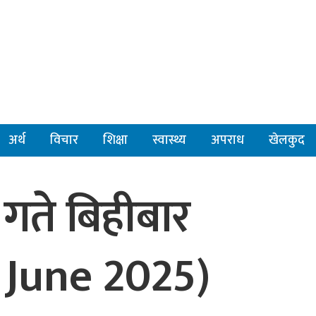
अर्थ
विचार
शिक्षा
स्वास्थ्य
अपराध
खेलकुद
गते बिहीबार
 June 2025)