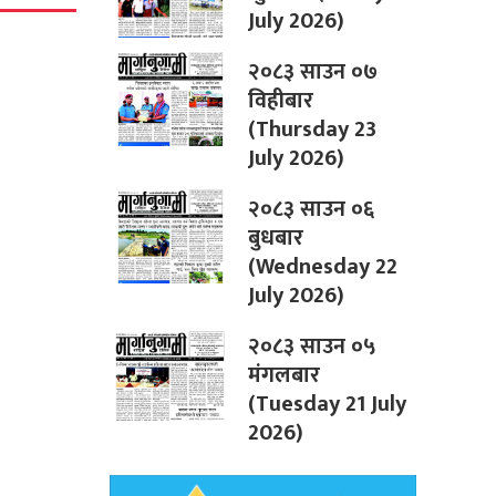
July 2026)
२०८३ साउन ०७
विहीबार
(Thursday 23
July 2026)
२०८३ साउन ०६
बुधबार
(Wednesday 22
July 2026)
२०८३ साउन ०५
मंगलबार
(Tuesday 21 July
2026)