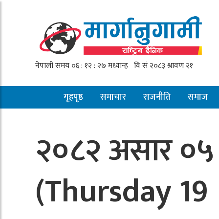
गृहपृष्ठ
समाचार
राजनीति
समाज
२०८२ असार ०५ 
(Thursday 19