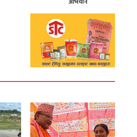
अभियान