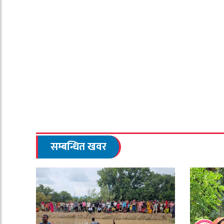
सम्बन्धित खवर