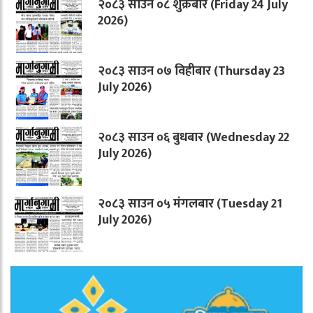
२०८३ साउन ०८ शुक्रबार (Friday 24 July
2026)
२०८३ साउन ०७ विहीबार (Thursday 23
July 2026)
२०८३ साउन ०६ बुधबार (Wednesday 22
July 2026)
२०८३ साउन ०५ मंगलबार (Tuesday 21
July 2026)