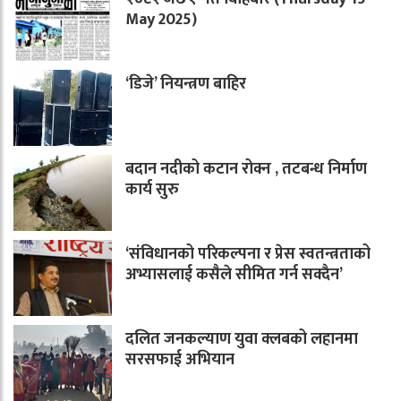
May 2025)
‘डिजे’ नियन्त्रण बाहिर
बदान नदीको कटान रोक्न , तटबन्ध निर्माण
कार्य सुरु
‘संविधानको परिकल्पना र प्रेस स्वतन्त्रताको
अभ्यासलाई कसैले सीमित गर्न सक्दैन’
दलित जनकल्याण युवा क्लबको लहानमा
सरसफाई अभियान