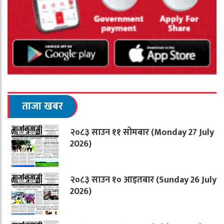
ताजा खबर
२०८३ साउन ११ सोमबार (Monday 27 July
2026)
२०८३ साउन १० आइतबार (Sunday 26 July
2026)