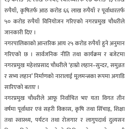
रुपैयाँ, कृषितर्फ आठ करोड ६६ लाख रुपैयाँ र पूर्वाधारतर्फ
५० करोड रुपैयाँ विनियोजन गरिएको नगरप्रमुख चौधरीले
जानकारी दिए ।
नगरपालिकाको आन्तरिक आय २५ करोड रुपैयाँ हुने अनुमान
गरिएको छ । सार्वजनिक नीति तथा कार्यक्रम र बजेटमा
नगरप्रमुख महेशप्रसाद चौधरीले ‘हाम्रो लहान–सुन्दर, समुन्नत
र सभ्य लहान’ निर्माणको नारालाई मूलमन्त्रका रूपमा अगाडि
सारिएको बताए ।
नगरप्रमुख चौधरीले आफू निर्वाचित भए यता विगत तीन
वर्षमा पूर्वाधार एवं सहरी विकास, कृषि तथा सिँचाइ, शिक्षा
तथा स्वास्थ्य, पर्यटन तथा रोजगार र लागुपदार्थ दुव्र्यसन