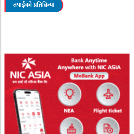
तपाईको प्रतिक्रिया