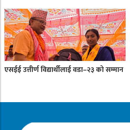
एसईई उत्तीर्ण विद्यार्थीलाई वडा–२३ को सम्मान