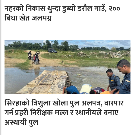
नहरको निकास थुन्दा डुब्यो डरौल गाउँ, २००
बिघा खेत जलमग्न
सिरहाको त्रिशुला खोला पुल अलपत्र, वारपार
गर्न प्रहरी निरीक्षक मल्ल र स्थानीयले बनाए
अस्थायी पुल