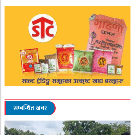
सम्बन्धित खवर