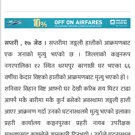
सप्तरी , १७
जेठ
।
सप्तरीमा जङ्गली हात्तीको आक्रमणबाट
एक जनाको मृत्यु भएको छ । जिल्लाको कञ्चनरूप
नगरपालिका १२ स्थित धरमपुर बरगाछी घर भएका ६६
वर्षीया केदार विष्टको हात्तीको आक्रमणबाट मृत्यु भएको हो ।
शनिवार विहान विष्ट आफ्नो घर देखी करिब सय मिटर टाढा
आफ्नै मकै बारीमा मकै कुर्न बसेको अवस्थामा जङ्गली हात्ती
आएर आक्रमण गर्दा उनको घटनास्थलमै मुत्यु भएको इलाका
प्रहरी कार्यालय कञ्चनपुरका प्रहरी नायब उपरीक्षक
माधवप्रसाद काफ्लेले जानकारी दिनुभयो । उहाँले घटनास्थल