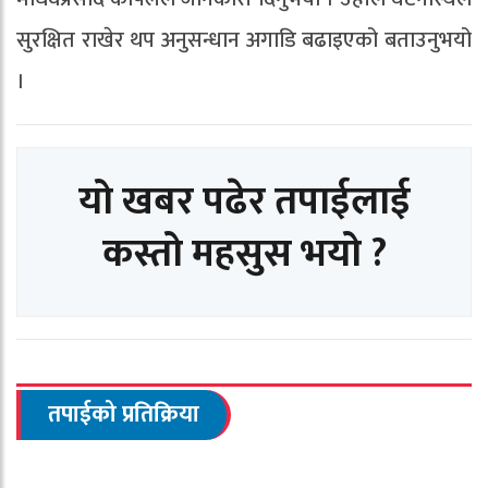
सुरक्षित राखेर थप अनुसन्धान अगाडि बढाइएको बताउनुभयो
।
यो खबर पढेर तपाईलाई
कस्तो महसुस भयो ?
तपाईको प्रतिक्रिया