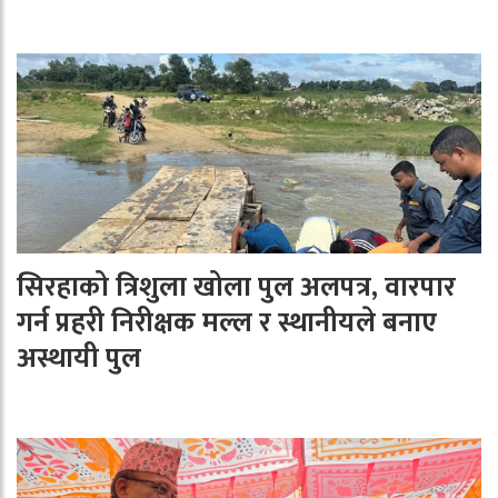
सिरहाको त्रिशुला खोला पुल अलपत्र, वारपार
गर्न प्रहरी निरीक्षक मल्ल र स्थानीयले बनाए
अस्थायी पुल