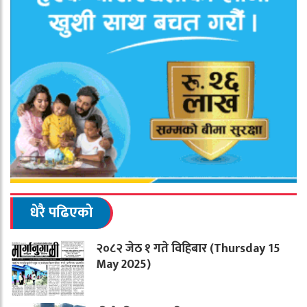
धेरै पढिएको
२०८२ जेठ १ गते विहिबार (Thursday 15
May 2025)