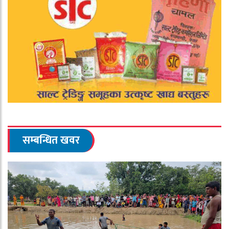
सम्बन्धित खवर