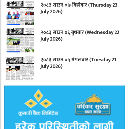
२०८३ साउन ०७ विहीबार (Thursday 23
July 2026)
२०८३ साउन ०६ बुधबार (Wednesday 22
July 2026)
२०८३ साउन ०५ मंगलबार (Tuesday 21
July 2026)