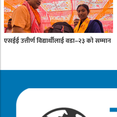
एसईई उत्तीर्ण विद्यार्थीलाई वडा–२३ को सम्मान