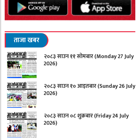
ताजा खबर
२०८३ साउन ११ सोमबार (Monday 27 July
2026)
२०८३ साउन १० आइतबार (Sunday 26 July
2026)
२०८३ साउन ०८ शुक्रबार (Friday 24 July
2026)