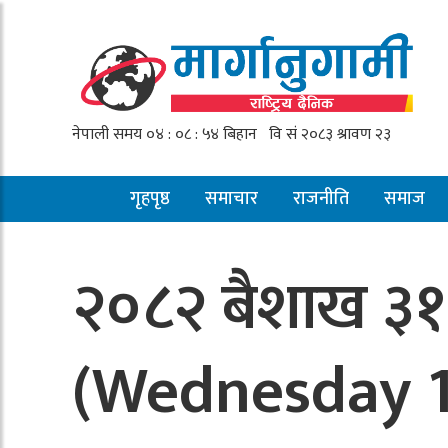
गृहपृष्ठ
समाचार
राजनीति
समाज
२०८२ बैशाख ३१ 
(Wednesday 