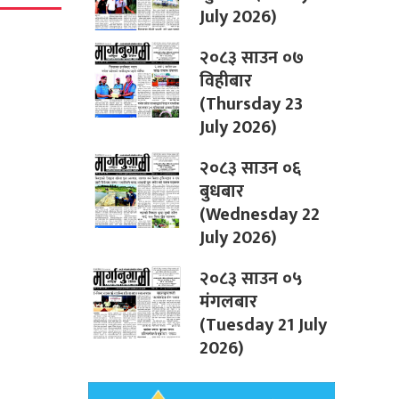
July 2026)
२०८३ साउन ०७
विहीबार
(Thursday 23
July 2026)
२०८३ साउन ०६
बुधबार
(Wednesday 22
July 2026)
२०८३ साउन ०५
मंगलबार
(Tuesday 21 July
2026)