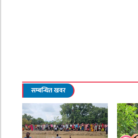
सम्बन्धित खवर