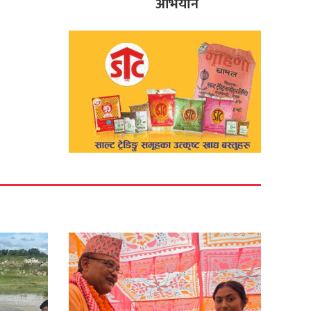
अभियान