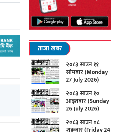
ताजा खबर
२०८३ साउन ११
सोमबार (Monday
27 July 2026)
२०८३ साउन १०
आइतबार (Sunday
26 July 2026)
२०८३ साउन ०८
शुक्रबार (Friday 24