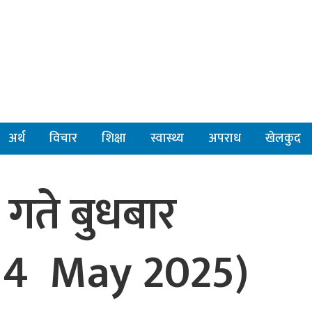
अर्थ
विचार
शिक्षा
स्वास्थ्य
अपराध
खेलकुद
गते बुधबार
14 May 2025)