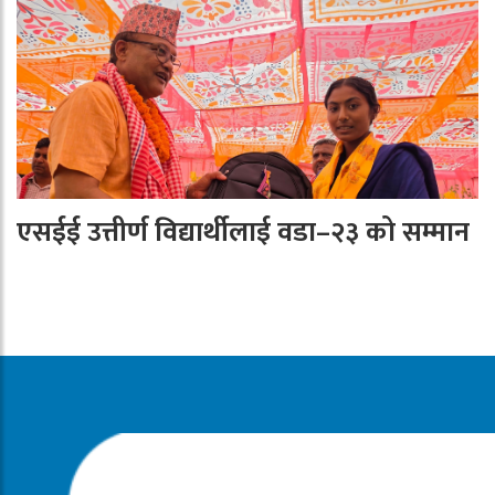
एसईई उत्तीर्ण विद्यार्थीलाई वडा–२३ को सम्मान