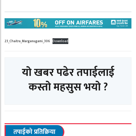
23_Chaitra_Marganugami_306
Download
यो खबर पढेर तपाईलाई
कस्तो महसुस भयो ?
तपाईको प्रतिक्रिया