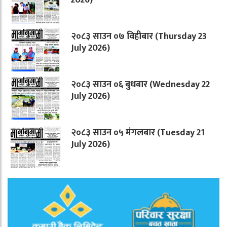
२०८३ साउन ०७ विहीबार (Thursday 23
July 2026)
२०८३ साउन ०६ बुधबार (Wednesday 22
July 2026)
२०८३ साउन ०५ मंगलबार (Tuesday 21
July 2026)