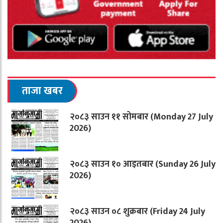
ताजा खबर
२०८३ साउन ११ सोमबार (Monday 27 July
2026)
२०८३ साउन १० आइतबार (Sunday 26 July
2026)
२०८३ साउन ०८ शुक्रबार (Friday 24 July
2026)