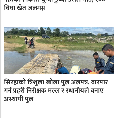
बिघा खेत जलमग्न
सिरहाको त्रिशुला खोला पुल अलपत्र, वारपार
गर्न प्रहरी निरीक्षक मल्ल र स्थानीयले बनाए
अस्थायी पुल