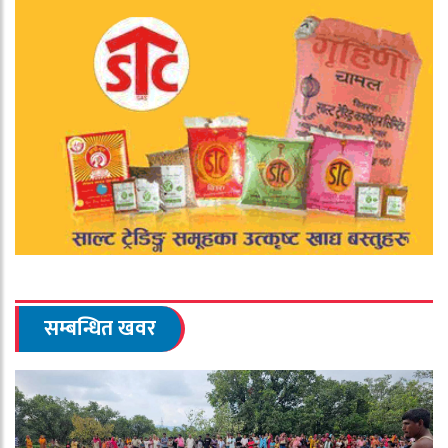
सम्बन्धित खवर