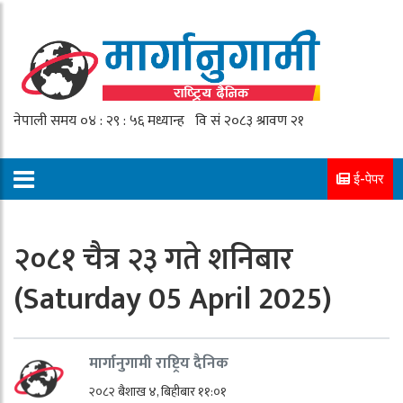
ई-पेपर
२०८१ चैत्र २३ गते शनिबार
(Saturday 05 April 2025)
मार्गानुगामी राष्ट्रिय दैनिक
२०८२ बैशाख ४, बिहीबार ११:०१