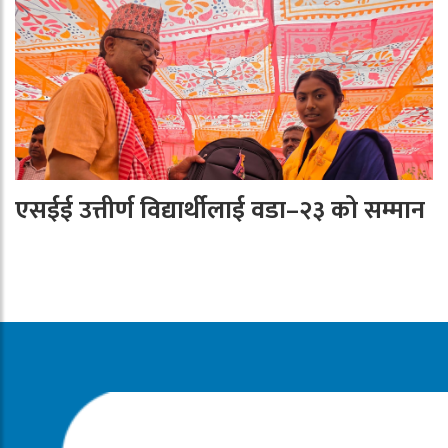
एसईई उत्तीर्ण विद्यार्थीलाई वडा–२३ को सम्मान