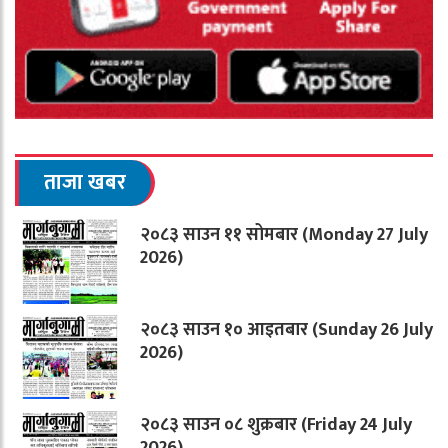
ताजा खबर
२०८३ साउन ११ सोमबार (Monday 27 July
2026)
२०८३ साउन १० आइतबार (Sunday 26 July
2026)
२०८३ साउन ०८ शुक्रबार (Friday 24 July
2026)