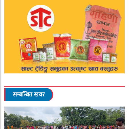
सम्बन्धित खवर