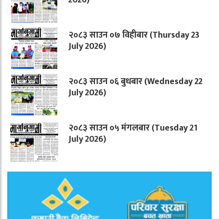
२०८३ साउन ०७ विहीबार (Thursday 23
July 2026)
२०८३ साउन ०६ बुधबार (Wednesday 22
July 2026)
२०८३ साउन ०५ मंगलबार (Tuesday 21
July 2026)