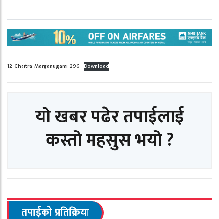
12_Chaitra_Marganugami_296
Download
यो खबर पढेर तपाईलाई
कस्तो महसुस भयो ?
तपाईको प्रतिक्रिया