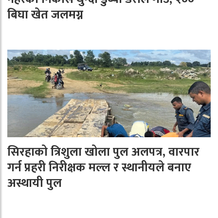
बिघा खेत जलमग्न
सिरहाको त्रिशुला खोला पुल अलपत्र, वारपार
गर्न प्रहरी निरीक्षक मल्ल र स्थानीयले बनाए
अस्थायी पुल