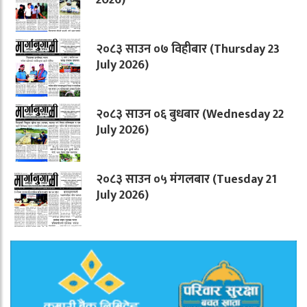
२०८३ साउन ०७ विहीबार (Thursday 23
July 2026)
२०८३ साउन ०६ बुधबार (Wednesday 22
July 2026)
२०८३ साउन ०५ मंगलबार (Tuesday 21
July 2026)