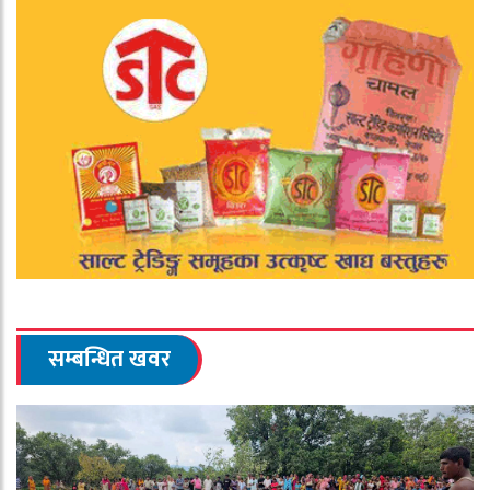
सम्बन्धित खवर