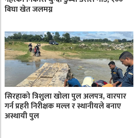
बिघा खेत जलमग्न
सिरहाको त्रिशुला खोला पुल अलपत्र, वारपार
गर्न प्रहरी निरीक्षक मल्ल र स्थानीयले बनाए
अस्थायी पुल