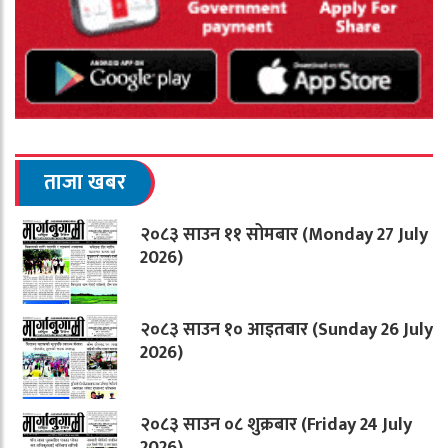
ताजा खबर
२०८३ साउन ११ सोमबार (Monday 27 July
2026)
२०८३ साउन १० आइतबार (Sunday 26 July
2026)
२०८३ साउन ०८ शुक्रबार (Friday 24 July
2026)