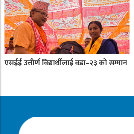
एसईई उत्तीर्ण विद्यार्थीलाई वडा–२३ को सम्मान