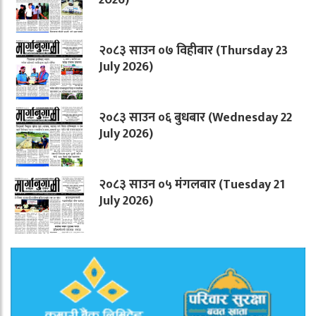
२०८३ साउन ०७ विहीबार (Thursday 23
July 2026)
२०८३ साउन ०६ बुधबार (Wednesday 22
July 2026)
२०८३ साउन ०५ मंगलबार (Tuesday 21
July 2026)