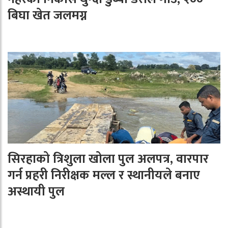
बिघा खेत जलमग्न
सिरहाको त्रिशुला खोला पुल अलपत्र, वारपार
गर्न प्रहरी निरीक्षक मल्ल र स्थानीयले बनाए
अस्थायी पुल