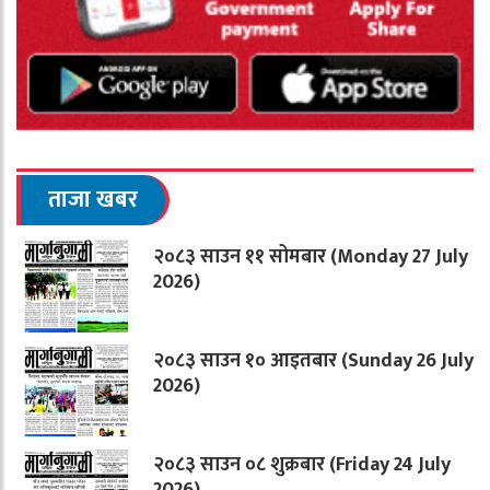
ताजा खबर
२०८३ साउन ११ सोमबार (Monday 27 July
2026)
२०८३ साउन १० आइतबार (Sunday 26 July
2026)
२०८३ साउन ०८ शुक्रबार (Friday 24 July
2026)