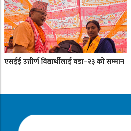
एसईई उत्तीर्ण विद्यार्थीलाई वडा–२३ को सम्मान