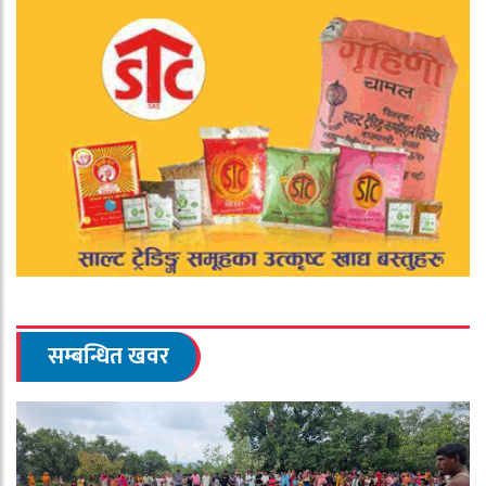
सम्बन्धित खवर