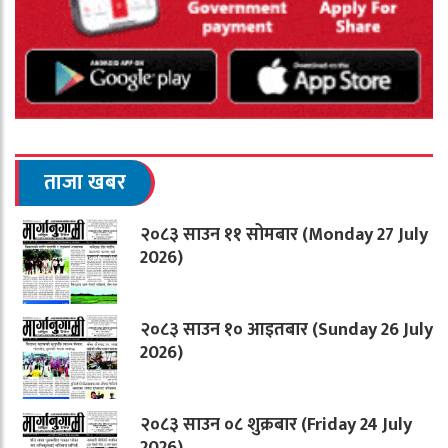
ताजा खबर
२०८३ साउन ११ सोमबार (Monday 27 July
2026)
२०८३ साउन १० आइतबार (Sunday 26 July
2026)
२०८३ साउन ०८ शुक्रबार (Friday 24 July
2026)