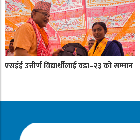
एसईई उत्तीर्ण विद्यार्थीलाई वडा–२३ को सम्मान