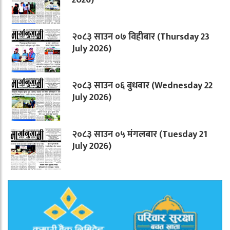
२०८३ साउन ०७ विहीबार (Thursday 23
July 2026)
२०८३ साउन ०६ बुधबार (Wednesday 22
July 2026)
२०८३ साउन ०५ मंगलबार (Tuesday 21
July 2026)