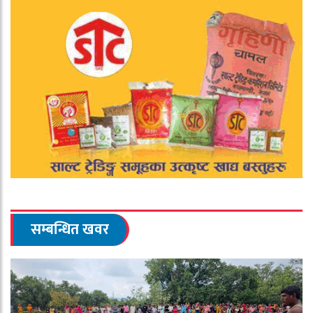
सम्बन्धित खवर