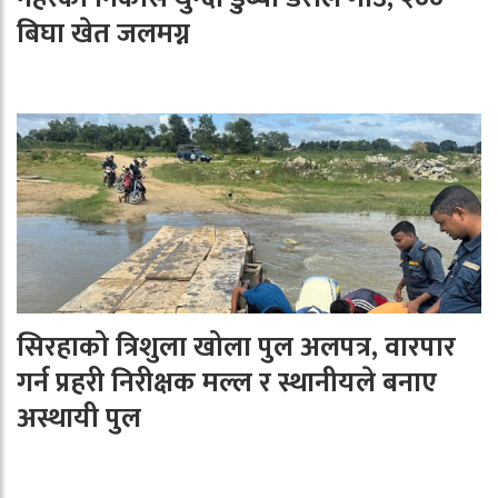
बिघा खेत जलमग्न
सिरहाको त्रिशुला खोला पुल अलपत्र, वारपार
गर्न प्रहरी निरीक्षक मल्ल र स्थानीयले बनाए
अस्थायी पुल