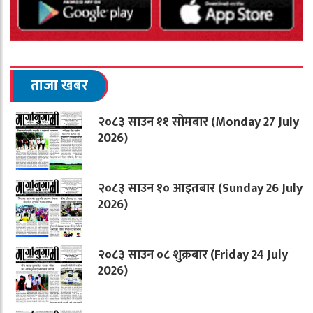
ताजा खबर
२०८३ साउन ११ सोमबार (Monday 27 July
2026)
२०८३ साउन १० आइतबार (Sunday 26 July
2026)
२०८३ साउन ०८ शुक्रबार (Friday 24 July
2026)