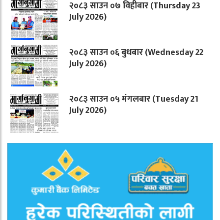
२०८३ साउन ०७ विहीबार (Thursday 23
July 2026)
२०८३ साउन ०६ बुधबार (Wednesday 22
July 2026)
२०८३ साउन ०५ मंगलबार (Tuesday 21
July 2026)