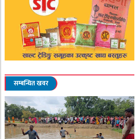
सम्बन्धित खवर