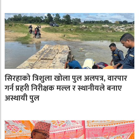
सिरहाको त्रिशुला खोला पुल अलपत्र, वारपार
गर्न प्रहरी निरीक्षक मल्ल र स्थानीयले बनाए
अस्थायी पुल