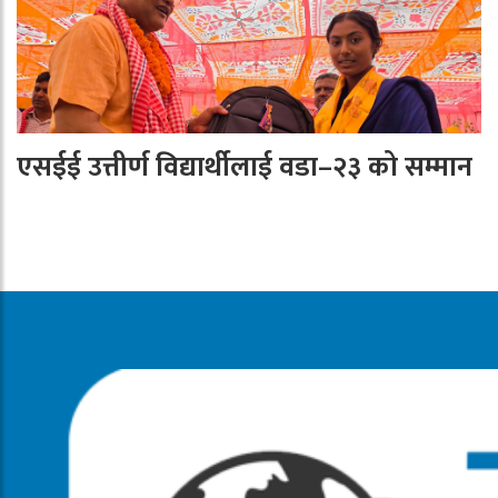
एसईई उत्तीर्ण विद्यार्थीलाई वडा–२३ को सम्मान