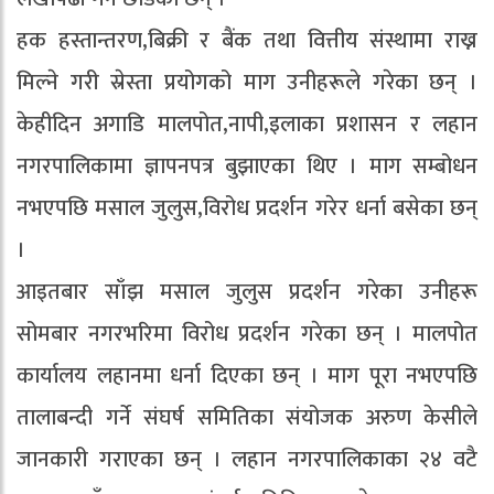
हक हस्तान्तरण,बिक्री र बैंक तथा वित्तीय संस्थामा राख्न
मिल्ने गरी स्रेस्ता प्रयोगको माग उनीहरूले गरेका छन् ।
केहीदिन अगाडि मालपोत,नापी,इलाका प्रशासन र लहान
नगरपालिकामा ज्ञापनपत्र बुझाएका थिए । माग सम्बोधन
नभएपछि मसाल जुलुस,विरोध प्रदर्शन गरेर धर्ना बसेका छन्
।
आइतबार साँझ मसाल जुलुस प्रदर्शन गरेका उनीहरू
सोमबार नगरभरिमा विरोध प्रदर्शन गरेका छन् । मालपोत
कार्यालय लहानमा धर्ना दिएका छन् । माग पूरा नभएपछि
तालाबन्दी गर्ने संघर्ष समितिका संयोजक अरुण केसीले
जानकारी गराएका छन् । लहान नगरपालिकाका २४ वटै