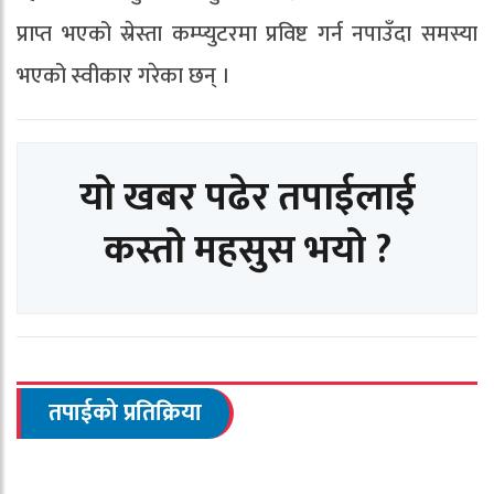
प्राप्त भएको स्रेस्ता कम्प्युटरमा प्रविष्ट गर्न नपाउँदा समस्या
भएको स्वीकार गरेका छन् ।
यो खबर पढेर तपाईलाई
कस्तो महसुस भयो ?
तपाईको प्रतिक्रिया