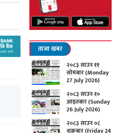
ताजा खबर
२०८३ साउन ११
सोमबार (Monday
27 July 2026)
२०८३ साउन १०
आइतबार (Sunday
26 July 2026)
२०८३ साउन ०८
शुक्रबार (Friday 24