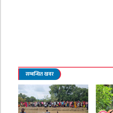
सम्बन्धित खवर