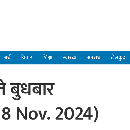
अर्थ
विचार
शिक्षा
स्वास्थ्य
अपराध
खेलकुद
े बुधबार
8 Nov. 2024)