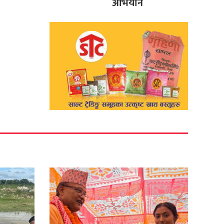
अभियान