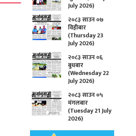
July 2026)
२०८३ साउन ०७
विहीबार
(Thursday 23
July 2026)
२०८३ साउन ०६
बुधबार
(Wednesday 22
July 2026)
२०८३ साउन ०५
मंगलबार
(Tuesday 21 July
2026)