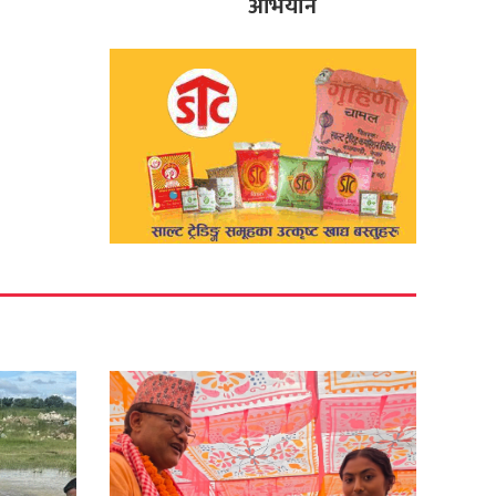
अभियान