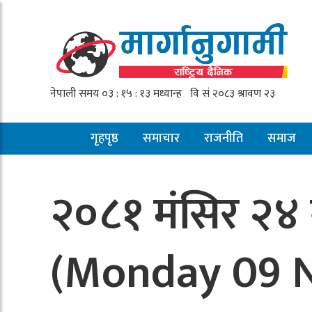
गृहपृष्ठ
समाचार
राजनीति
समाज
२०८१ मंसिर २४ 
(Monday 09 N