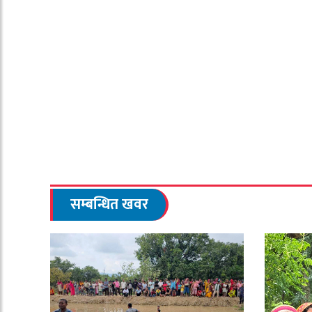
सम्बन्धित खवर