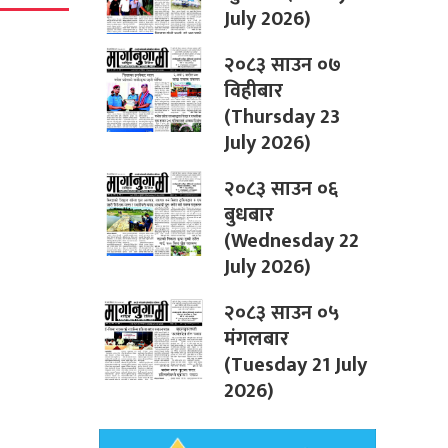
July 2026)
२०८३ साउन ०७
विहीबार
(Thursday 23
July 2026)
२०८३ साउन ०६
बुधबार
(Wednesday 22
July 2026)
२०८३ साउन ०५
मंगलबार
(Tuesday 21 July
2026)