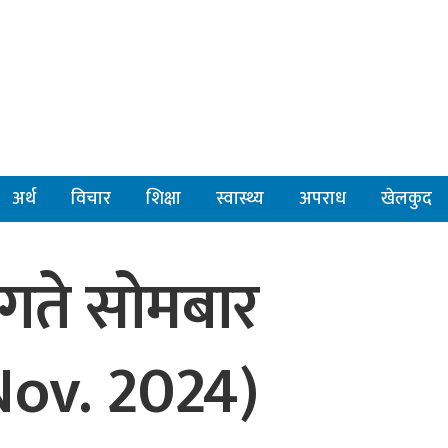
अर्थ
विचार
शिक्षा
स्वास्थ्य
अपराध
खेलकुद
गते सोमबार
ov. 2024)