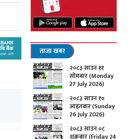
ताजा खबर
२०८३ साउन ११
सोमबार (Monday
27 July 2026)
२०८३ साउन १०
आइतबार (Sunday
26 July 2026)
२०८३ साउन ०८
शुक्रबार (Friday 24