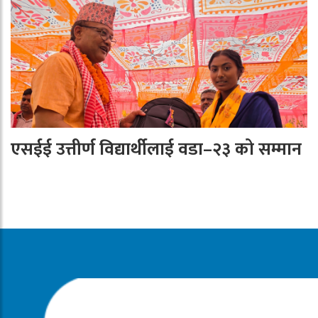
एसईई उत्तीर्ण विद्यार्थीलाई वडा–२३ को सम्मान