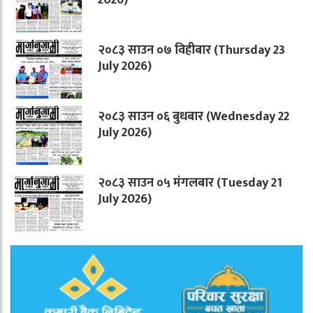
२०८३ साउन ०७ विहीबार (Thursday 23
July 2026)
२०८३ साउन ०६ बुधबार (Wednesday 22
July 2026)
२०८३ साउन ०५ मंगलबार (Tuesday 21
July 2026)