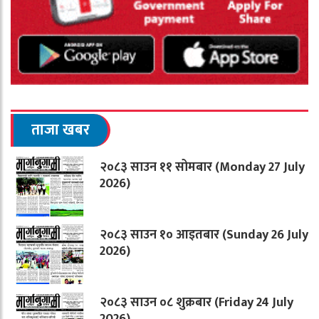
ताजा खबर
२०८३ साउन ११ सोमबार (Monday 27 July
2026)
२०८३ साउन १० आइतबार (Sunday 26 July
2026)
२०८३ साउन ०८ शुक्रबार (Friday 24 July
2026)