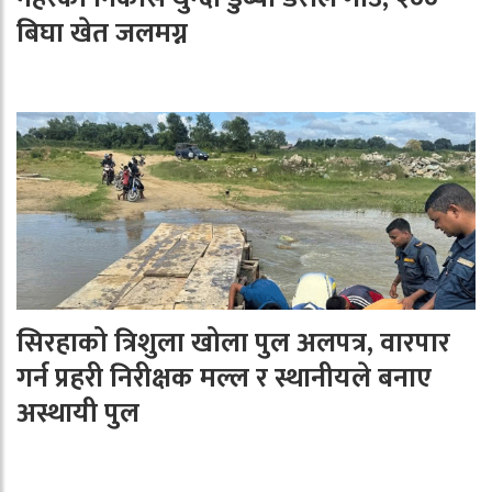
बिघा खेत जलमग्न
सिरहाको त्रिशुला खोला पुल अलपत्र, वारपार
गर्न प्रहरी निरीक्षक मल्ल र स्थानीयले बनाए
अस्थायी पुल