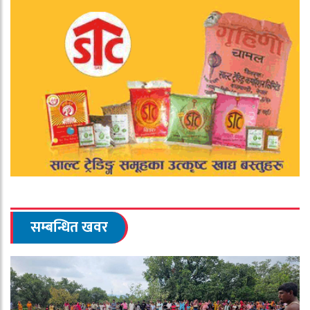
सम्बन्धित खवर