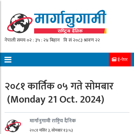
ई-पेपर
२०८१ कार्तिक ०५ गते सोमबार
(Monday 21 Oct. 2024)
मार्गानुगामी राष्ट्रिय दैनिक
२०८१ मंसिर ३, सोमबार १३:५३