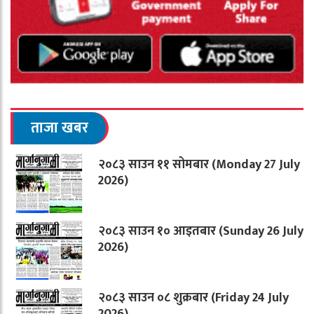
ताजा खबर
२०८३ साउन ११ सोमबार (Monday 27 July
2026)
२०८३ साउन १० आइतबार (Sunday 26 July
2026)
२०८३ साउन ०८ शुक्रबार (Friday 24 July
2026)