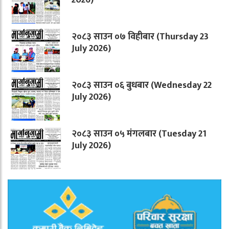
२०८३ साउन ०७ विहीबार (Thursday 23
July 2026)
२०८३ साउन ०६ बुधबार (Wednesday 22
July 2026)
२०८३ साउन ०५ मंगलबार (Tuesday 21
July 2026)