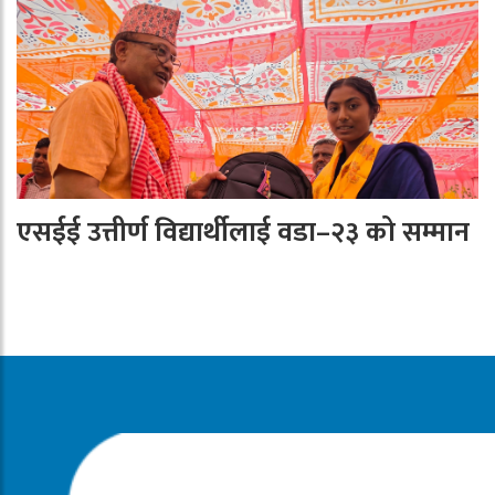
एसईई उत्तीर्ण विद्यार्थीलाई वडा–२३ को सम्मान