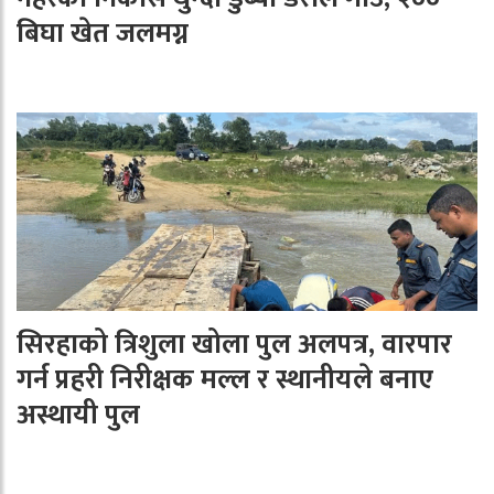
बिघा खेत जलमग्न
सिरहाको त्रिशुला खोला पुल अलपत्र, वारपार
गर्न प्रहरी निरीक्षक मल्ल र स्थानीयले बनाए
अस्थायी पुल