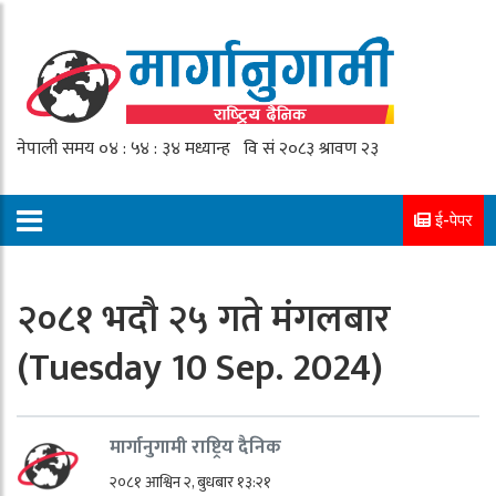
ई-पेपर
२०८१ भदौ २५ गते मंगलबार
(Tuesday 10 Sep. 2024)
मार्गानुगामी राष्ट्रिय दैनिक
२०८१ आश्विन २, बुधबार १३:२१