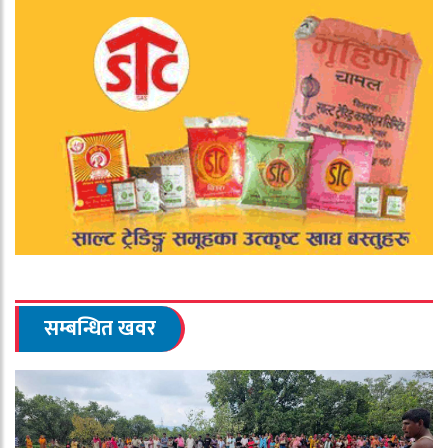
सम्बन्धित खवर