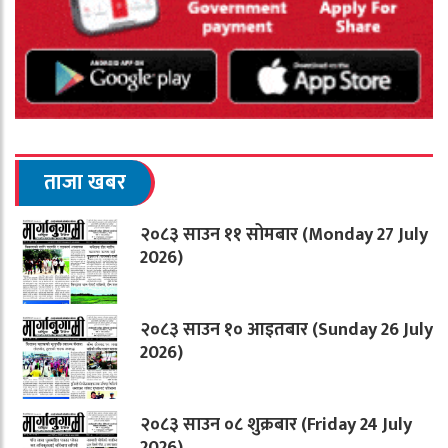
ताजा खबर
२०८३ साउन ११ सोमबार (Monday 27 July
2026)
२०८३ साउन १० आइतबार (Sunday 26 July
2026)
२०८३ साउन ०८ शुक्रबार (Friday 24 July
2026)