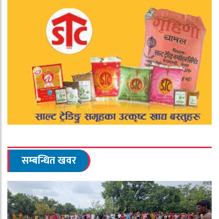
सम्बन्धित खवर