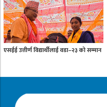
एसईई उत्तीर्ण विद्यार्थीलाई वडा–२३ को सम्मान