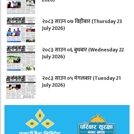
२०८३ साउन ०७ विहीबार (Thursday 23
July 2026)
२०८३ साउन ०६ बुधबार (Wednesday 22
July 2026)
२०८३ साउन ०५ मंगलबार (Tuesday 21
July 2026)