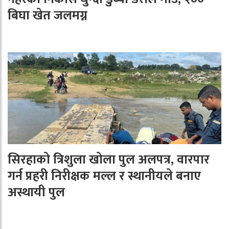
बिघा खेत जलमग्न
सिरहाको त्रिशुला खोला पुल अलपत्र, वारपार
गर्न प्रहरी निरीक्षक मल्ल र स्थानीयले बनाए
अस्थायी पुल