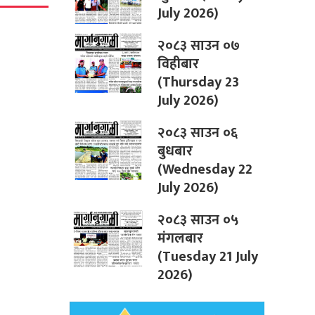
July 2026)
२०८३ साउन ०७
विहीबार
(Thursday 23
July 2026)
२०८३ साउन ०६
बुधबार
(Wednesday 22
July 2026)
२०८३ साउन ०५
मंगलबार
(Tuesday 21 July
2026)