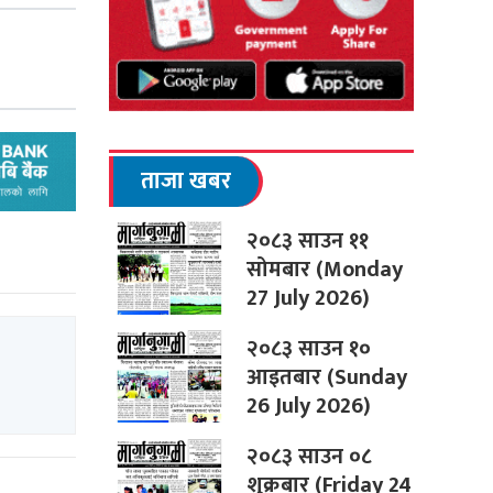
ताजा खबर
२०८३ साउन ११
सोमबार (Monday
27 July 2026)
२०८३ साउन १०
आइतबार (Sunday
26 July 2026)
२०८३ साउन ०८
शुक्रबार (Friday 24