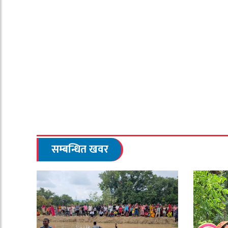
सम्बन्धित खवर