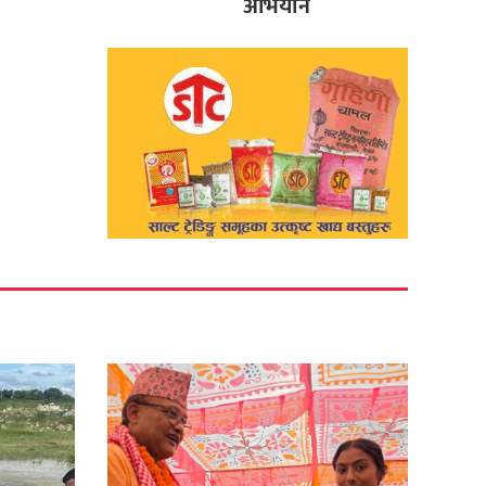
अभियान