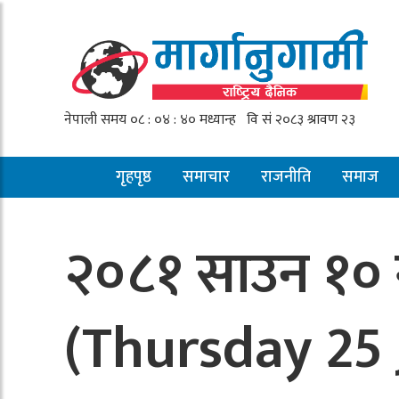
गृहपृष्ठ
समाचार
राजनीति
समाज
२०८१ साउन १० ग
(Thursday 25 