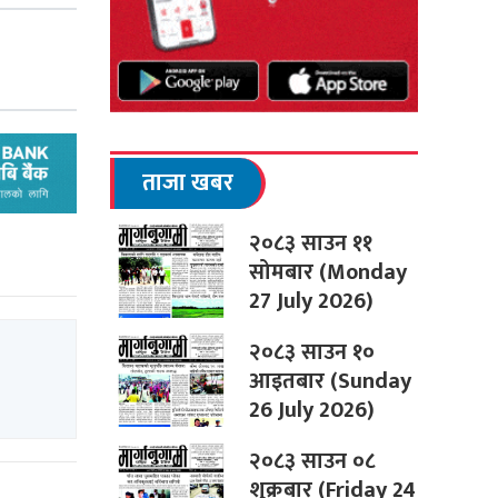
ताजा खबर
२०८३ साउन ११
सोमबार (Monday
27 July 2026)
२०८३ साउन १०
आइतबार (Sunday
26 July 2026)
२०८३ साउन ०८
शुक्रबार (Friday 24