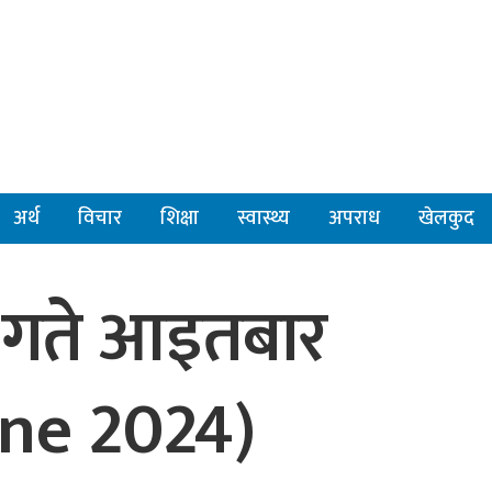
अर्थ
विचार
शिक्षा
स्वास्थ्य
अपराध
खेलकुद
 गते आइतबार
une 2024)