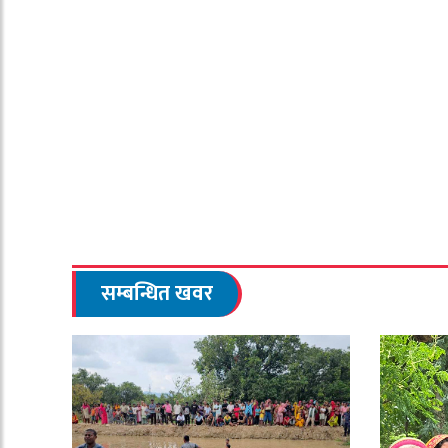
सम्बन्धित खवर