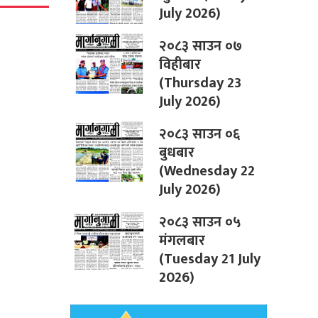
July 2026)
२०८३ साउन ०७
विहीबार
(Thursday 23
July 2026)
२०८३ साउन ०६
बुधबार
(Wednesday 22
July 2026)
२०८३ साउन ०५
मंगलबार
(Tuesday 21 July
2026)