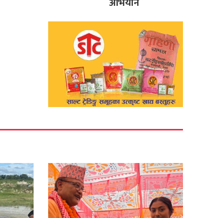
अभियान