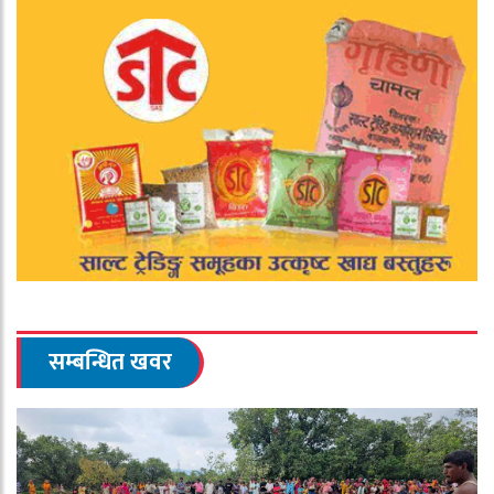
सम्बन्धित खवर