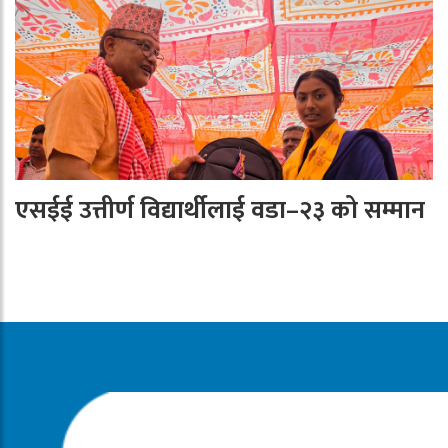
एसईई उत्तीर्ण विद्यार्थीलाई वडा–२३ को सम्मान