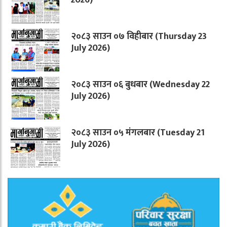
२०८३ साउन ०७ विहीबार (Thursday 23
July 2026)
२०८३ साउन ०६ बुधबार (Wednesday 22
July 2026)
२०८३ साउन ०५ मंगलबार (Tuesday 21
July 2026)