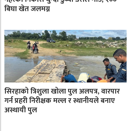
बिघा खेत जलमग्न
सिरहाको त्रिशुला खोला पुल अलपत्र, वारपार
गर्न प्रहरी निरीक्षक मल्ल र स्थानीयले बनाए
अस्थायी पुल