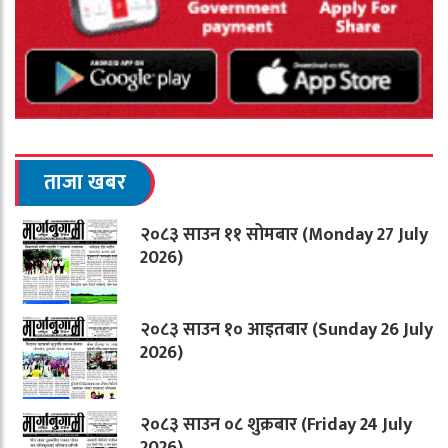
ताजा खबर
२०८३ साउन ११ सोमबार (Monday 27 July
2026)
२०८३ साउन १० आइतबार (Sunday 26 July
2026)
२०८३ साउन ०८ शुक्रबार (Friday 24 July
2026)