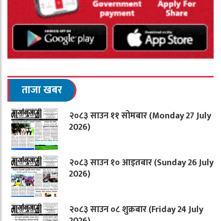
ताजा खबर
२०८३ साउन ११ सोमबार (Monday 27 July
2026)
२०८३ साउन १० आइतबार (Sunday 26 July
2026)
२०८३ साउन ०८ शुक्रबार (Friday 24 July
2026)