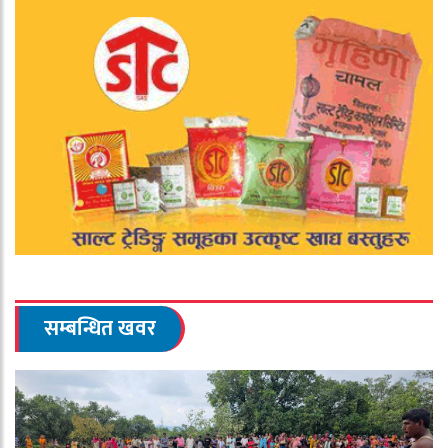
सम्बन्धित खवर