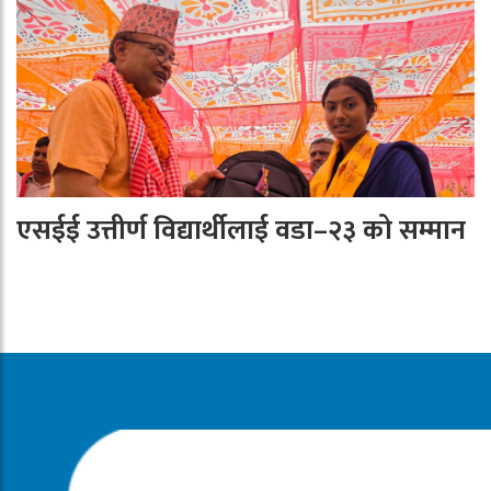
एसईई उत्तीर्ण विद्यार्थीलाई वडा–२३ को सम्मान