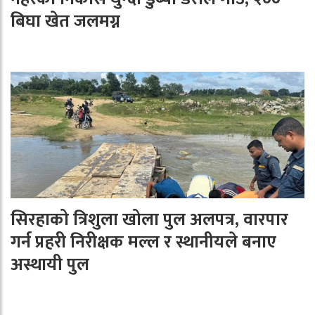
बिघा खेत जलमग्न
सिरहाको त्रिशुला खोला पुल अलपत्र, वारपार
गर्न प्रहरी निरीक्षक मल्ल र स्थानीयले बनाए
अस्थायी पुल