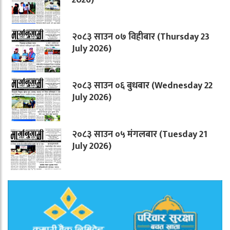
२०८३ साउन ०७ विहीबार (Thursday 23
July 2026)
२०८३ साउन ०६ बुधबार (Wednesday 22
July 2026)
२०८३ साउन ०५ मंगलबार (Tuesday 21
July 2026)