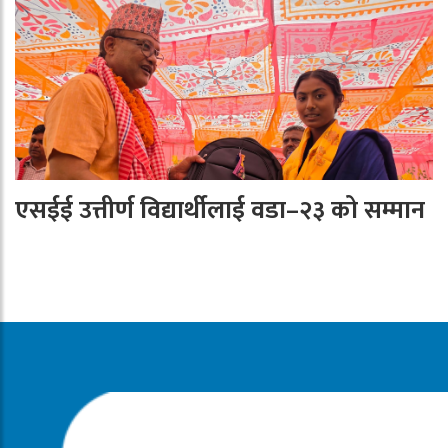
एसईई उत्तीर्ण विद्यार्थीलाई वडा–२३ को सम्मान