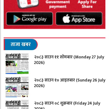
ताजा खबर
२०८३ साउन ११ सोमबार (Monday 27 July
2026)
२०८३ साउन १० आइतबार (Sunday 26 July
2026)
२०८३ साउन ०८ शुक्रबार (Friday 24 July
2026)