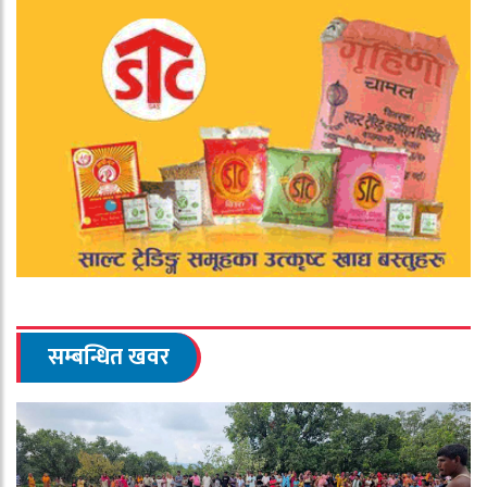
सम्बन्धित खवर