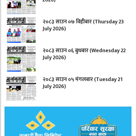
२०८३ साउन ०७ विहीबार (Thursday 23
July 2026)
२०८३ साउन ०६ बुधबार (Wednesday 22
July 2026)
२०८३ साउन ०५ मंगलबार (Tuesday 21
July 2026)