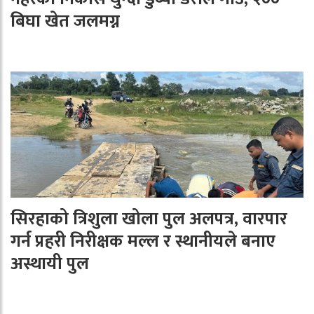
बिघा खेत जलमग्न
सिरहाको त्रिशुला खोला पुल अलपत्र, वारपार
गर्न प्रहरी निरीक्षक मल्ल र स्थानीयले बनाए
अस्थायी पुल