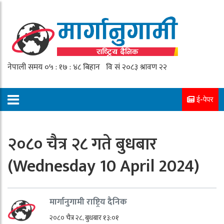
ई-पेपर
२०८० चैत्र २८ गते बुधबार
(Wednesday 10 April 2024)
मार्गानुगामी राष्ट्रिय दैनिक
२०८० चैत्र २८, बुधबार १३:०१