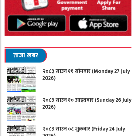
ताजा खबर
२०८३ साउन ११ सोमबार (Monday 27 July
2026)
२०८३ साउन १० आइतबार (Sunday 26 July
2026)
२०८३ साउन ०८ शुक्रबार (Friday 24 July
2026)