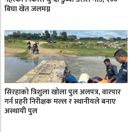
बिघा खेत जलमग्न
सिरहाको त्रिशुला खोला पुल अलपत्र, वारपार
गर्न प्रहरी निरीक्षक मल्ल र स्थानीयले बनाए
अस्थायी पुल