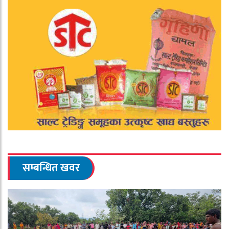
सम्बन्धित खवर