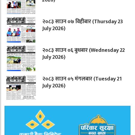
२०८३ साउन ०७ विहीबार (Thursday 23
July 2026)
२०८३ साउन ०६ बुधबार (Wednesday 22
July 2026)
२०८३ साउन ०५ मंगलबार (Tuesday 21
July 2026)