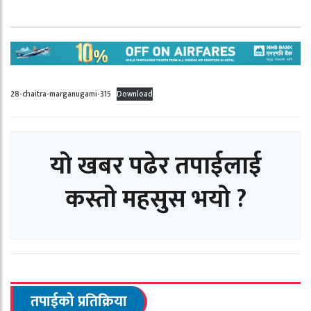
28-chaitra-marganugami-315
Download
यो खबर पढेर तपाईलाई
कस्तो महसुस भयो ?
तपाईको प्रतिक्रिया