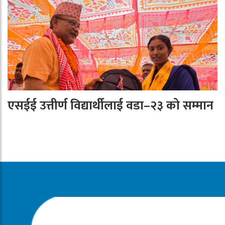
एसईई उत्तीर्ण विद्यार्थीलाई वडा–२३ को सम्मान