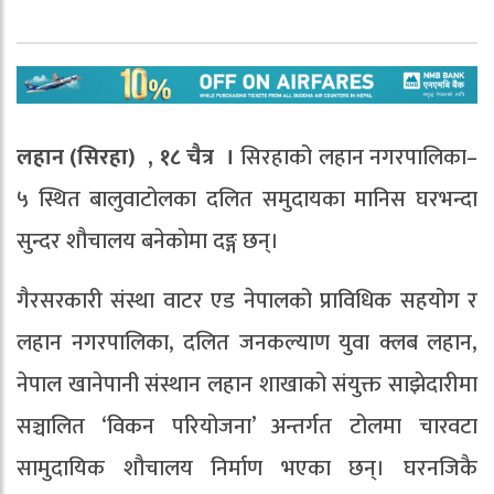
लहान (सिरहा) , १८ चैत्र ।
सिरहाको लहान नगरपालिका–
५ स्थित बालुवाटोलका दलित समुदायका मानिस घरभन्दा
सुन्दर शौचालय बनेकाेमा दङ्ग छन्।
गैरसरकारी संस्था वाटर एड नेपालको प्राविधिक सहयोग र
लहान नगरपालिका, दलित जनकल्याण युवा क्लब लहान,
नेपाल खानेपानी संस्थान लहान शाखाको संयुक्त साझेदारीमा
सञ्चालित ‘विकन परियोजना’ अन्तर्गत टोलमा चारवटा
सामुदायिक शौचालय निर्माण भएका छन्। घरनजिकै