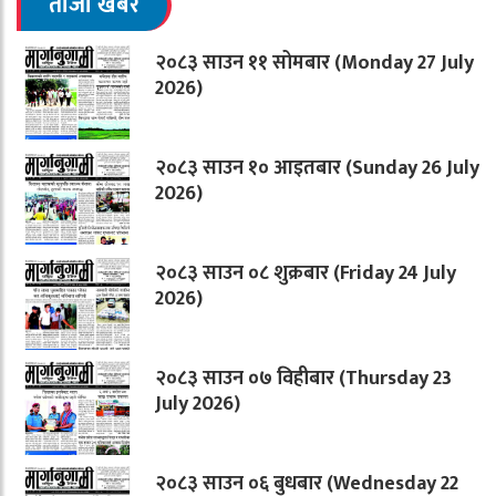
ताजा खबर
२०८३ साउन ११ सोमबार (Monday 27 July
2026)
२०८३ साउन १० आइतबार (Sunday 26 July
2026)
२०८३ साउन ०८ शुक्रबार (Friday 24 July
2026)
२०८३ साउन ०७ विहीबार (Thursday 23
July 2026)
२०८३ साउन ०६ बुधबार (Wednesday 22