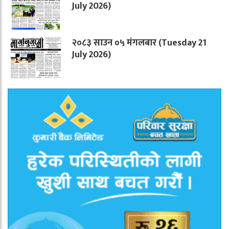
July 2026)
२०८३ साउन ०५ मंगलबार (Tuesday 21
July 2026)