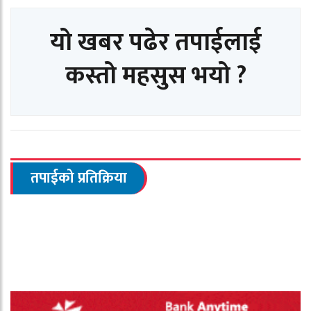
यो खबर पढेर तपाईलाई
कस्तो महसुस भयो ?
तपाईको प्रतिक्रिया