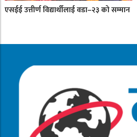
एसईई उत्तीर्ण विद्यार्थीलाई वडा–२३ को सम्मान