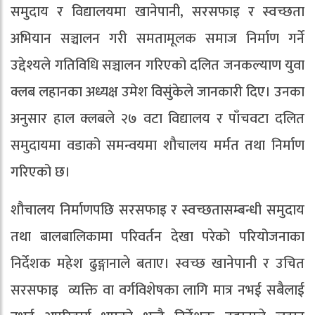
समुदाय र विद्यालयमा खानेपानी, सरसफाइ र स्वच्छता
अभियान सञ्चालन गरी समतामूलक समाज निर्माण गर्ने
उद्देश्यले गतिविधि सञ्चालन गरिएको दलित जनकल्याण युवा
क्लब लहानका अध्यक्ष उमेश विसुंकेले जानकारी दिए। उनका
अनुसार हाल क्लबले २७ वटा विद्यालय र पाँचवटा दलित
समुदायमा वडाको समन्वयमा शौचालय मर्मत तथा निर्माण
गरिएको छ।
शौचालय निर्माणपछि सरसफाइ र स्वच्छतासम्बन्धी समुदाय
तथा बालबालिकामा परिवर्तन देखा परेको परियोजनाका
निर्देशक महेश ढुङ्गानाले बताए। स्वच्छ खानेपानी र उचित
सरसफाइ व्यक्ति वा वर्गविशेषका लागि मात्र नभई सबैलाई