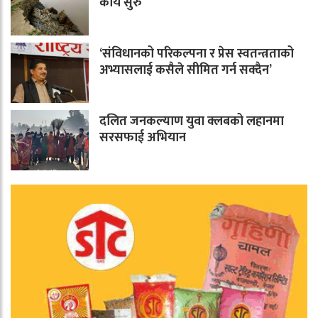
कार्य सुरु
‘संविधानको परिकल्पना र प्रेस स्वतन्त्रताको
अभ्यासलाई कसैले सीमित गर्न सक्दैन’
दलित जनकल्याण युवा क्लबको लहानमा
सरसफाई अभियान