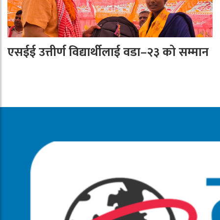
एसईई उत्तीर्ण विद्यार्थीलाई वडा–२३ को सम्मान