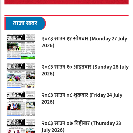
ताजा खबर
२०८३ साउन ११ सोमबार (Monday 27 July
2026)
२०८३ साउन १० आइतबार (Sunday 26 July
2026)
२०८३ साउन ०८ शुक्रबार (Friday 24 July
2026)
२०८३ साउन ०७ विहीबार (Thursday 23
July 2026)