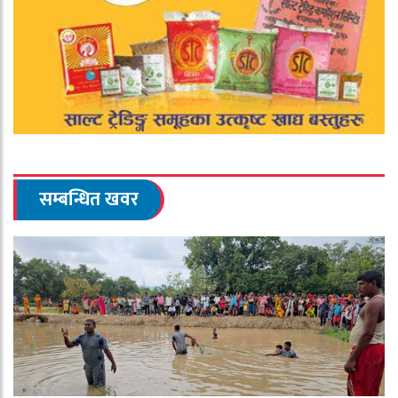
सम्बन्धित खवर