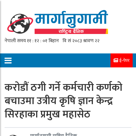
ई-पेपर
करोडौं ठगी गर्ने कर्मचारी कर्णको
बचाउमा उत्रीय कृषि ज्ञान केन्द्र
सिरहाका प्रमुख महासेठ
मार्गानुगामी राष्ट्रिय दैनिक