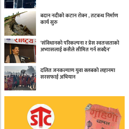
बदान नदीको कटान रोक्न , तटबन्ध निर्माण
कार्य सुरु
‘संविधानको परिकल्पना र प्रेस स्वतन्त्रताको
अभ्यासलाई कसैले सीमित गर्न सक्दैन’
दलित जनकल्याण युवा क्लबको लहानमा
सरसफाई अभियान