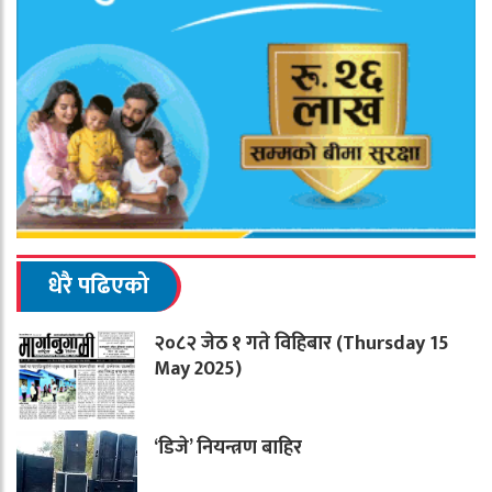
धेरै पढिएको
२०८२ जेठ १ गते विहिबार (Thursday 15
May 2025)
‘डिजे’ नियन्त्रण बाहिर