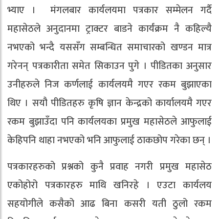
भ्याए । मंगलबार कार्यलयमा पत्रकार सम्मेलन गर्दै
महासेठले अनुदानमा ट्राक्टर बाडने कार्यंक्रम नै कहिल्यै
नभएको भन्दै यससँग सम्बन्धित समाचारको खण्डन मात्र
गरेनन् पत्रकारीता समेत सिकाउन पुगे । पीडितका अनुसार
उनीहरुले निज कर्णलाई कार्यलयमै गएर रकम बुझाएका
थिए । सयौ पीडितहरु कृषि ज्ञान केन्द्रको कार्यालयमै गएर
रकम बुझाउँदा पनि कार्यलयका प्रमुख महासेठले आफुलाई
केहिपनि थाहा नभएको भनि आफुलाई ठाकछोप गरेका छन् ।
पत्रकारहरुको प्रश्नको कुनै प्रवाह नगरी प्रमुख महासेठ
एकोहोरो पत्रकारहरु माथि खनिरहे । एउटा कार्यलय
सहयोगीले कसैको आढ बिना कसरी यती ठुलो रकम