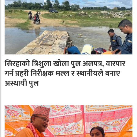
सिरहाको त्रिशुला खोला पुल अलपत्र, वारपार
गर्न प्रहरी निरीक्षक मल्ल र स्थानीयले बनाए
अस्थायी पुल