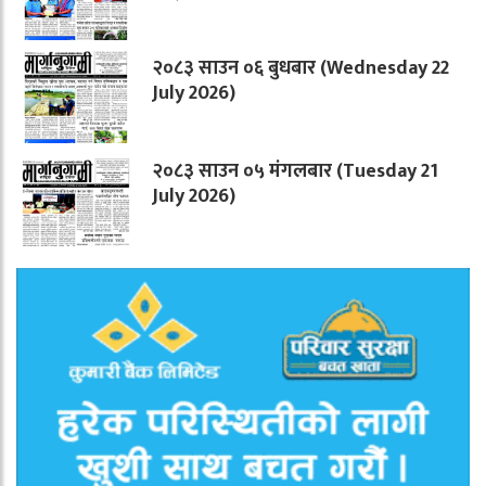
२०८३ साउन ०६ बुधबार (Wednesday 22
July 2026)
२०८३ साउन ०५ मंगलबार (Tuesday 21
July 2026)