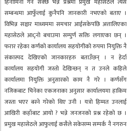
हिनामिना गर्न सक्छ भन्ने प्रश्नमा प्रमुख महासेठले त्यस
सम्बन्धमा आफुँलाई कुनैपनि जानकारी नभएको बताए ।
विभिन्न सञ्चार माध्यममा समचार आईसकेपछि अत्तालिएका
महासेठले आÇनो बचाउमा सम्पुर्ण सक्ति लगाएका छन् ।
फरार रहेका कर्णको कार्यालय सहयोगीको रुपमा नियुक्ति नै
संकास्पद देखिएको जानकारहरु बताउँछन् । न हेर्दा
कार्यालय सहयोगी जस्तो देखिन्छन् न त उनले कहिले
कार्यालमा नियुक्ति अनुसारको काम नै गरे । कर्णसँग
नजिकबाट चिनेका एकजनाका अनुसार कार्यालयमा हाकिम
जस्ता भएर बस्ने गरेको थिए उनी । यत्रो हिम्मत उनलाई
आखिरी कहाँबाट आयो ? भन्ने जनजनको प्रश्न रहेको छ ।
प्रमुख महासेठले आफुलाई कसैले सकेसम्म सम्पर्क नै नगरुन