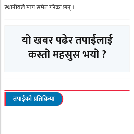
स्थानीयले माग समेत गरेका छन् ।
यो खबर पढेर तपाईलाई
कस्तो महसुस भयो ?
तपाईको प्रतिक्रिया