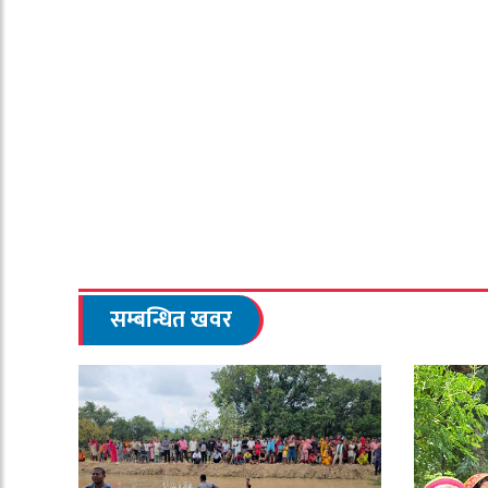
सम्बन्धित खवर