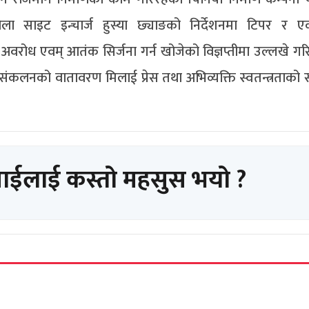
ला साइट इन्चार्ज हुस्या छ्याङको निर्देशनमा टिपर र एक
ाएर अवरोध एवम् आतंक सिर्जना गर्न खोजेको विज्ञप्तीमा उल्लखे 
 संकलनको वातावरण मिलाई प्रेस तथा अभिव्यक्ति स्वतन्त्रताको स
पाईलाई कस्तो महसुस भयो ?