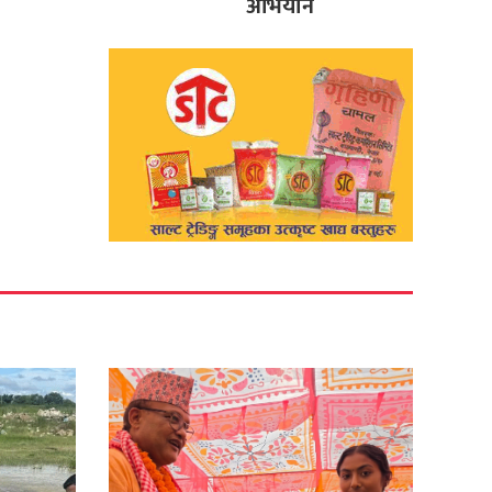
अभियान