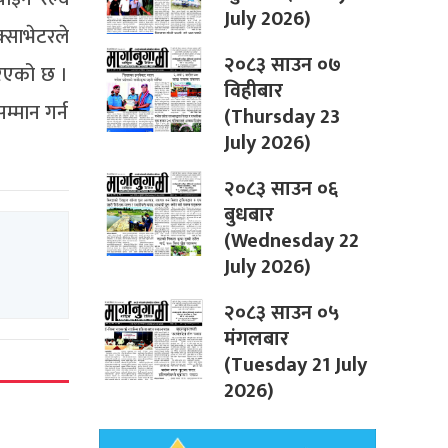
July 2026)
्साभेटरले
२०८३ साउन ०७
गरिएको छ ।
विहीबार
म्मान गर्न
(Thursday 23
July 2026)
२०८३ साउन ०६
बुधबार
(Wednesday 22
July 2026)
२०८३ साउन ०५
मंगलबार
(Tuesday 21 July
2026)