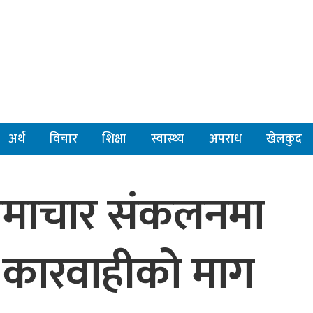
अर्थ
विचार
शिक्षा
स्वास्थ्य
अपराध
खेलकुद
 समाचार संकलनमा
 कारवाहीको माग