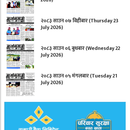
२०८३ साउन ०७ विहीबार (Thursday 23
July 2026)
२०८३ साउन ०६ बुधबार (Wednesday 22
July 2026)
२०८३ साउन ०५ मंगलबार (Tuesday 21
July 2026)