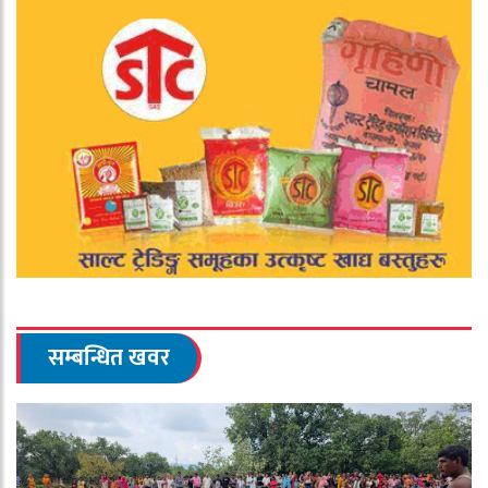
सम्बन्धित खवर