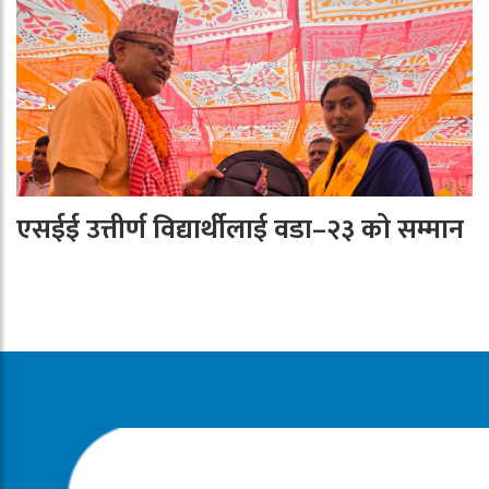
एसईई उत्तीर्ण विद्यार्थीलाई वडा–२३ को सम्मान