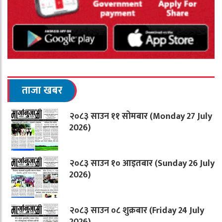
ताजा खबर
२०८३ साउन ११ सोमबार (Monday 27 July
2026)
२०८३ साउन १० आइतबार (Sunday 26 July
2026)
२०८३ साउन ०८ शुक्रबार (Friday 24 July
2026)