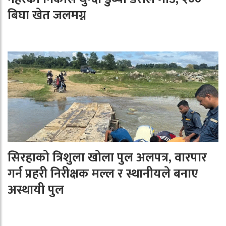
बिघा खेत जलमग्न
सिरहाको त्रिशुला खोला पुल अलपत्र, वारपार
गर्न प्रहरी निरीक्षक मल्ल र स्थानीयले बनाए
अस्थायी पुल