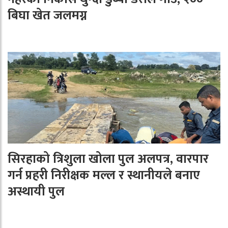
बिघा खेत जलमग्न
सिरहाको त्रिशुला खोला पुल अलपत्र, वारपार
गर्न प्रहरी निरीक्षक मल्ल र स्थानीयले बनाए
अस्थायी पुल