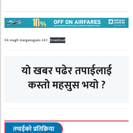
04-magh-marganugami-243
Download
यो खबर पढेर तपाईलाई
कस्तो महसुस भयो ?
तपाईको प्रतिक्रिया