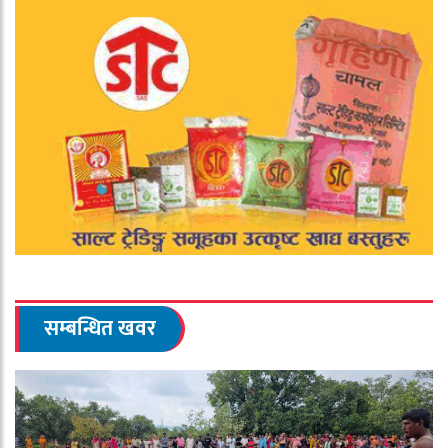
सम्बन्धित खवर