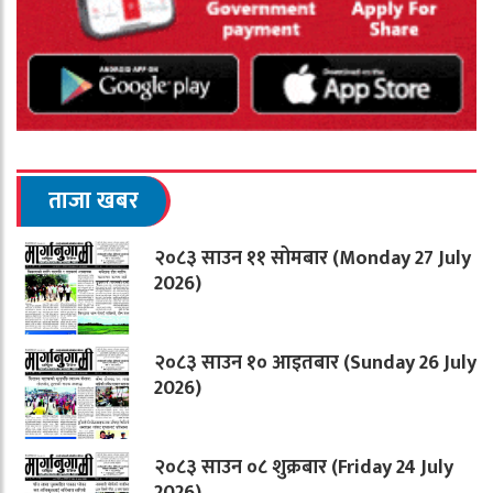
ताजा खबर
२०८३ साउन ११ सोमबार (Monday 27 July
2026)
२०८३ साउन १० आइतबार (Sunday 26 July
2026)
२०८३ साउन ०८ शुक्रबार (Friday 24 July
2026)