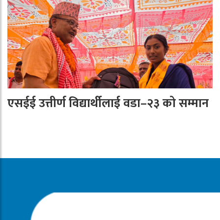
एसईई उत्तीर्ण विद्यार्थीलाई वडा–२३ को सम्मान