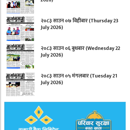
२०८३ साउन ०७ विहीबार (Thursday 23
July 2026)
२०८३ साउन ०६ बुधबार (Wednesday 22
July 2026)
२०८३ साउन ०५ मंगलबार (Tuesday 21
July 2026)