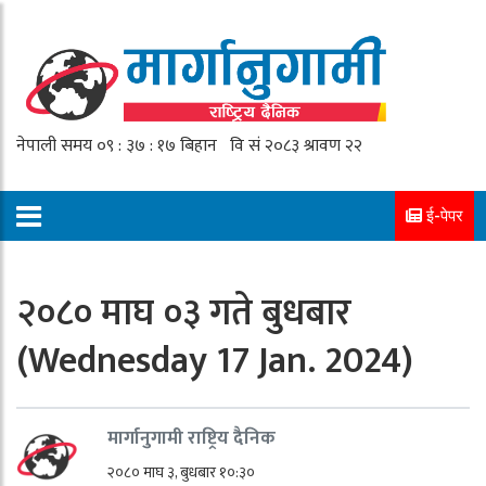
ई-पेपर
२०८० माघ ०३ गते बुधबार
(Wednesday 17 Jan. 2024)
मार्गानुगामी राष्ट्रिय दैनिक
२०८० माघ ३, बुधबार १०:३०