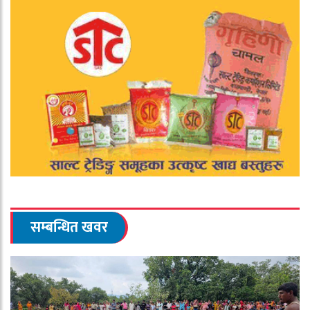
सम्बन्धित खवर