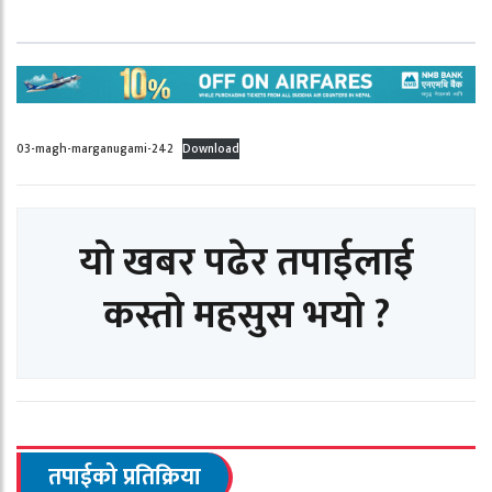
03-magh-marganugami-242
Download
यो खबर पढेर तपाईलाई
कस्तो महसुस भयो ?
तपाईको प्रतिक्रिया