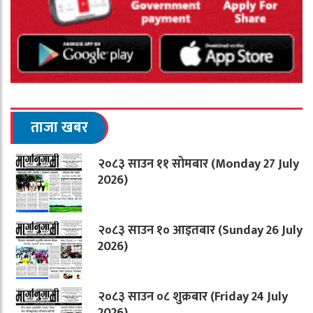
ताजा खबर
२०८३ साउन ११ सोमबार (Monday 27 July
2026)
२०८३ साउन १० आइतबार (Sunday 26 July
2026)
२०८३ साउन ०८ शुक्रबार (Friday 24 July
2026)