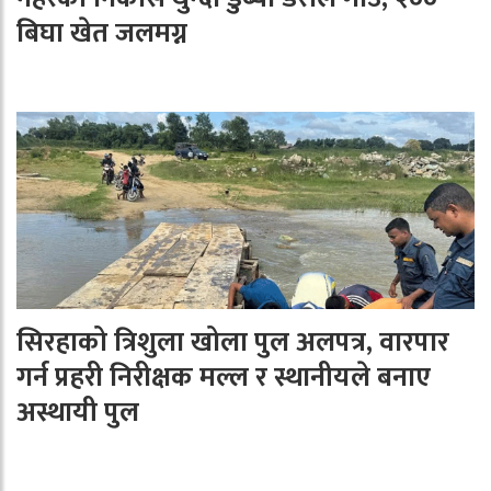
बिघा खेत जलमग्न
सिरहाको त्रिशुला खोला पुल अलपत्र, वारपार
गर्न प्रहरी निरीक्षक मल्ल र स्थानीयले बनाए
अस्थायी पुल