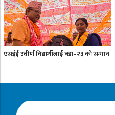
एसईई उत्तीर्ण विद्यार्थीलाई वडा–२३ को सम्मान