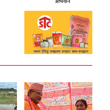
अभियान