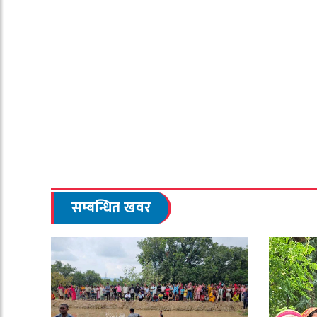
सम्बन्धित खवर