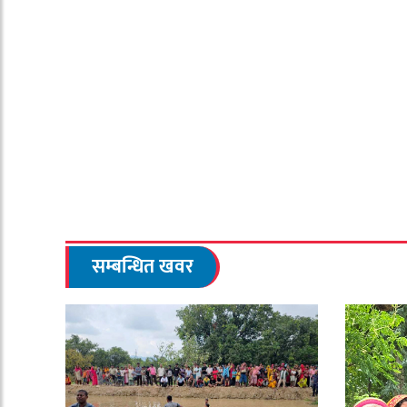
सम्बन्धित खवर