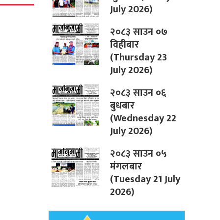
July 2026)
२०८३ साउन ०७
विहीबार
(Thursday 23
July 2026)
२०८३ साउन ०६
बुधबार
(Wednesday 22
July 2026)
२०८३ साउन ०५
मंगलबार
(Tuesday 21 July
2026)