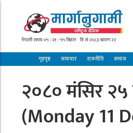
गृहपृष्ठ
समाचार
राजनीति
समाज
२०८० मंसिर २५ 
(Monday 11 D