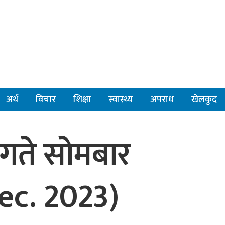
अर्थ
विचार
शिक्षा
स्वास्थ्य
अपराध
खेलकुद
गते सोमबार
ec. 2023)