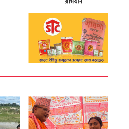
अभियान