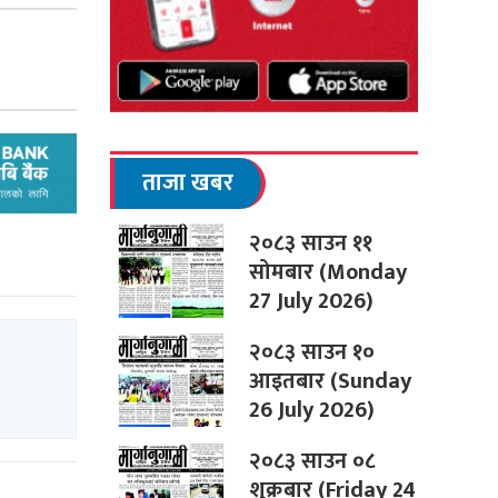
ताजा खबर
२०८३ साउन ११
सोमबार (Monday
27 July 2026)
२०८३ साउन १०
आइतबार (Sunday
26 July 2026)
२०८३ साउन ०८
शुक्रबार (Friday 24