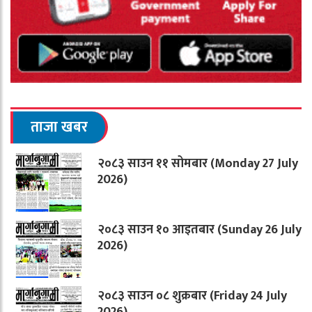
ताजा खबर
२०८३ साउन ११ सोमबार (Monday 27 July
2026)
२०८३ साउन १० आइतबार (Sunday 26 July
2026)
२०८३ साउन ०८ शुक्रबार (Friday 24 July
2026)