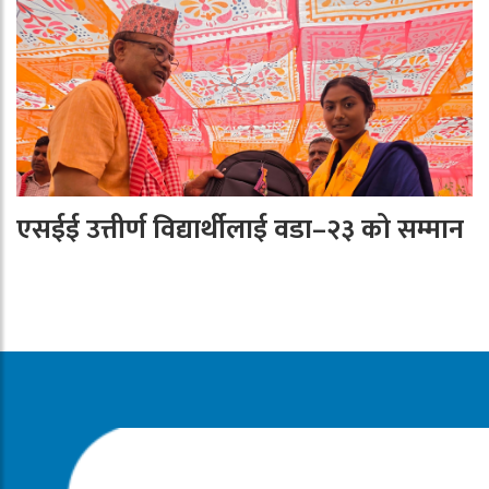
एसईई उत्तीर्ण विद्यार्थीलाई वडा–२३ को सम्मान