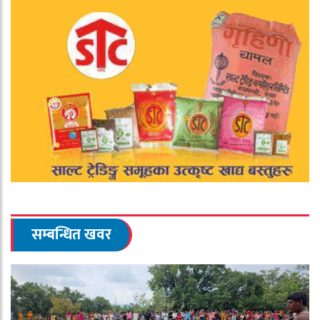
सम्बन्धित खवर