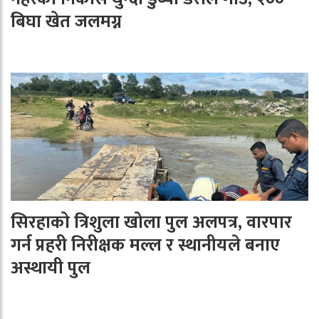
बिघा खेत जलमग्न
सिरहाको त्रिशुला खोला पुल अलपत्र, वारपार
गर्न प्रहरी निरीक्षक मल्ल र स्थानीयले बनाए
अस्थायी पुल