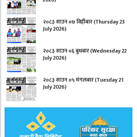
२०८३ साउन ०७ विहीबार (Thursday 23
July 2026)
२०८३ साउन ०६ बुधबार (Wednesday 22
July 2026)
२०८३ साउन ०५ मंगलबार (Tuesday 21
July 2026)