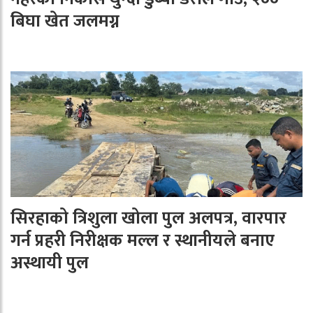
बिघा खेत जलमग्न
सिरहाको त्रिशुला खोला पुल अलपत्र, वारपार
गर्न प्रहरी निरीक्षक मल्ल र स्थानीयले बनाए
अस्थायी पुल