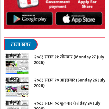
ताजा खबर
२०८३ साउन ११ सोमबार (Monday 27 July
2026)
२०८३ साउन १० आइतबार (Sunday 26 July
2026)
२०८३ साउन ०८ शुक्रबार (Friday 24 July
2026)