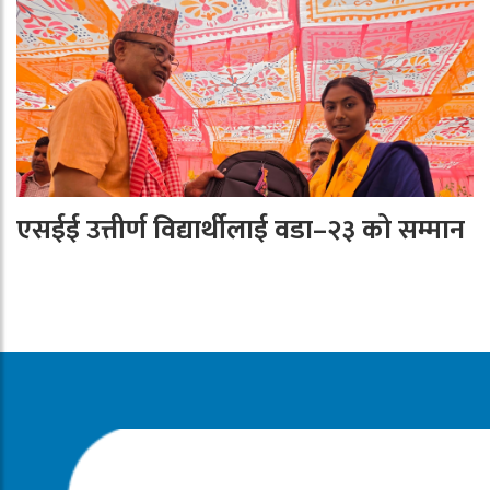
एसईई उत्तीर्ण विद्यार्थीलाई वडा–२३ को सम्मान