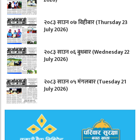
२०८३ साउन ०७ विहीबार (Thursday 23
July 2026)
२०८३ साउन ०६ बुधबार (Wednesday 22
July 2026)
२०८३ साउन ०५ मंगलबार (Tuesday 21
July 2026)