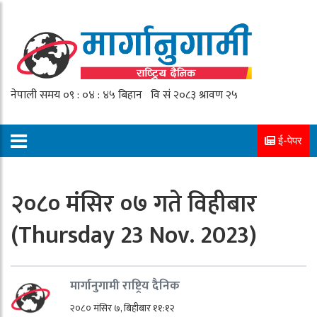
ई-पेपर
२०८० मंसिर ०७ गते विहीबार
(Thursday 23 Nov. 2023)
मार्गानुगामी राष्ट्रिय दैनिक
२०८० मंसिर ७, बिहीबार ११:१२