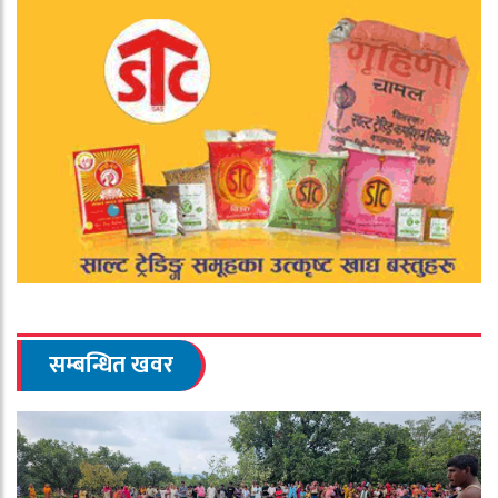
सम्बन्धित खवर