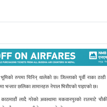
भूमिको रुपमा चिनिन् थालेको छ। जिल्लाको पूर्वी नाका ठाडी
माणमा भन्सार छलिका सामानहरु नेपाल भित्रीएको पाइएको छ।
 काठमाडौं लादै गरेको अवस्थामा मकवानपुरको रातमाटे चौकी