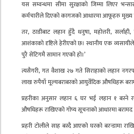
यस सम्वन्धमा सीमा सुरक्षाको जिम्मा लिएर भन्सार 
कर्मचारीले दिएको कागजको आधारमा आफूहरु मुख्य य
तर, ठाडीबाट लहान हुँदै धनुषा, महोत्तरी, सर्लाही
आशंकाको दृष्टिले हेरीएको छ। स्थानीय एक व्यसायीले 
पुरै सेटिगमै सामान गएको हो।’
त्यसैगरी, गत वैशाख २७ गते सिराहाको लहान नगरपा
लाख रुपैयाँ मूल्यबराबरको आयुर्वेदिक औषधिहरू बरा
प्रहरीका अनुसार लहान ६ घर भई लहान १ बस्ने रव
औषधिहरू राखिएको गोप्य सूचनाको आधारमा बरामद 
प्रहरी टोलीले साह बस्दै आएको घरको बरन्डामा राखिएको