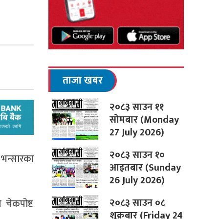
ताजा खबर
२०८३ साउन ११
सोमबार (Monday
27 July 2026)
२०८३ साउन १०
 भन्सारका
आइतबार (Sunday
26 July 2026)
२०८३ साउन ०८
 चेकपोष्ट
शुक्रबार (Friday 24