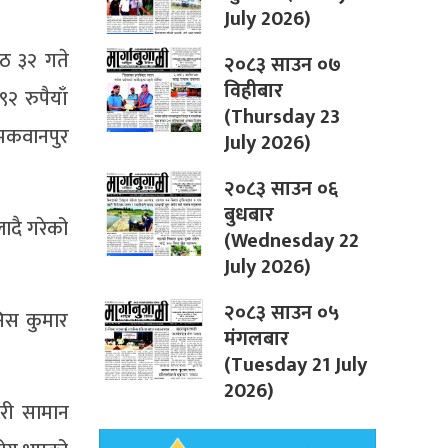
July 2026)
ेठ ३२ गते
२०८३ साउन ०७
विहीबार
 रुपैयाँ
(Thursday 23
 मकवानपुर
July 2026)
२०८३ साउन ०६
बुधबार
ादै गरेको
(Wednesday 22
July 2026)
२०८३ साउन ०५
निस कुमार
मंगलबार
(Tuesday 21 July
2026)
गरी सामान