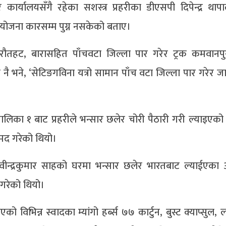
कार्यालयसँगै रहेका सशस्त्र प्रहरीका डीएसपी दिपेन्द्र थापा
ोजना कारसम्म पुग्न नसकेको बताए।
, रौतहट, बारासहित पाँचवटा जिल्ला पार गरेर ट्रक कमवानपुर 
नै भने, ‘सेटिङगविना यत्रो सामान पाँच वटा जिल्ला पार गरेर जा
लिका १ बाट प्रहरीले भन्सार छलेर चोरी पैठारी गरी ल्याइएक
मद गरेको थियो।
ीन्द्रकुमार साहको घरमा भन्सार छलेर भारतबाट ल्याईएका आ
गरेको थियो।
 विभिन्न स्वादका म्यांगो हर्ब्स ७७ कार्टुन, बुस्ट क्याप्सुल,