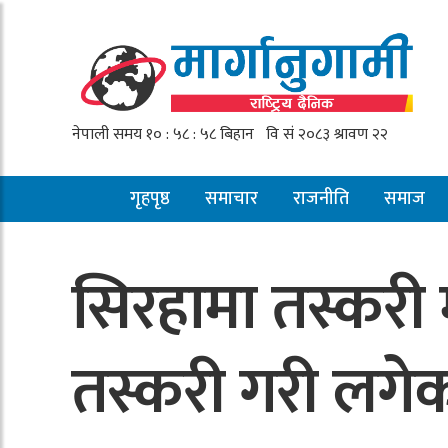
गृहपृष्ठ
समाचार
राजनीति
समाज
सिरहामा तस्करी 
तस्करी गरी लगे