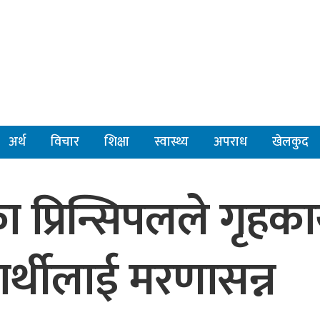
अर्थ
विचार
शिक्षा
स्वास्थ्य
अपराध
खेलकुद
प्रिन्सिपलले गृहकार
यार्थीलाई मरणासन्न