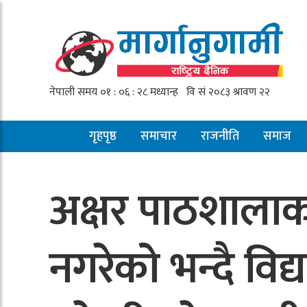
गृहपृष्ठ
समाचार
राजनीति
समाज
अक्षर पाठशालाका 
नगरेको भन्दै विद्