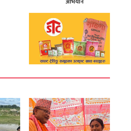
अभियान