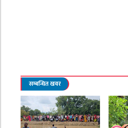
सम्बन्धित खवर