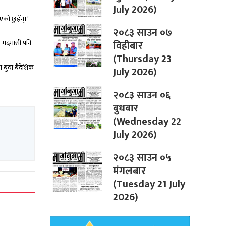
July 2026)
एको छुइँन्।’
२०८३ साउन ०७
विहीबार
िक मदमासी पनि
(Thursday 23
ा बुवा बैदेशिक
July 2026)
२०८३ साउन ०६
बुधबार
(Wednesday 22
July 2026)
२०८३ साउन ०५
मंगलबार
(Tuesday 21 July
2026)