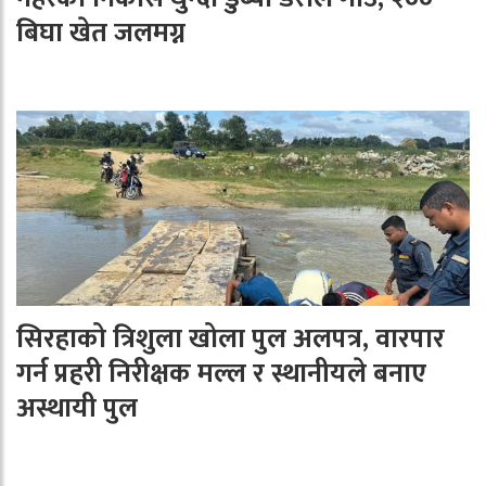
बिघा खेत जलमग्न
सिरहाको त्रिशुला खोला पुल अलपत्र, वारपार
गर्न प्रहरी निरीक्षक मल्ल र स्थानीयले बनाए
अस्थायी पुल