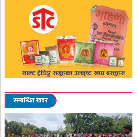
सम्बन्धित खवर