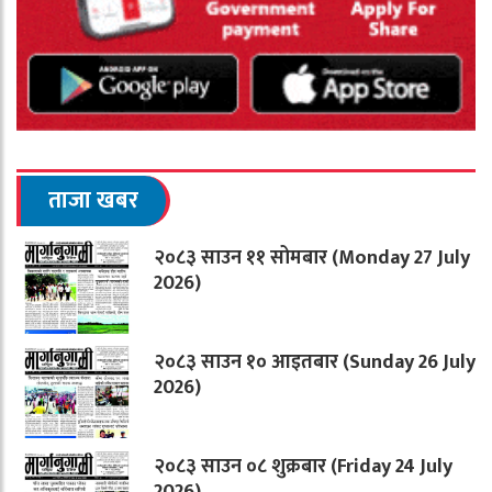
ताजा खबर
२०८३ साउन ११ सोमबार (Monday 27 July
2026)
२०८३ साउन १० आइतबार (Sunday 26 July
2026)
२०८३ साउन ०८ शुक्रबार (Friday 24 July
2026)