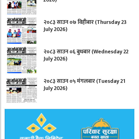
२०८३ साउन ०७ विहीबार (Thursday 23
July 2026)
२०८३ साउन ०६ बुधबार (Wednesday 22
July 2026)
२०८३ साउन ०५ मंगलबार (Tuesday 21
July 2026)