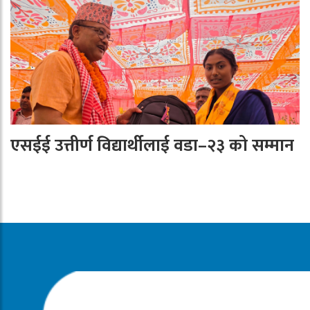
एसईई उत्तीर्ण विद्यार्थीलाई वडा–२३ को सम्मान