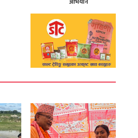
अभियान