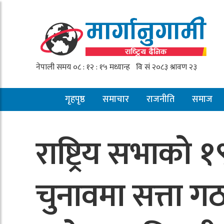
गृहपृष्ठ
समाचार
राजनीति
समाज
राष्ट्रिय सभाको
चुनावमा सत्ता 