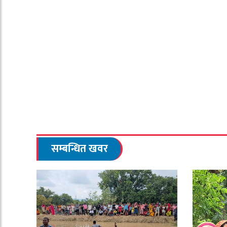
सम्बन्धित खवर