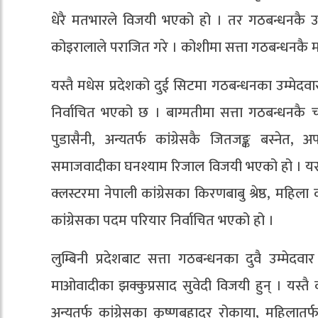
धेरै मतभारले विजयी भएको हो । तर गठबन्धनकै उम्
कोइरालाले पराजित गरे । कोशीमा सत्ता गठबन्धनकै म
यस्तै मधेस प्रदेशको दुई सिटमा गठबन्धनका उम्मेदवा
निर्वाचित भएको छ । बाग्मतीमा सत्ता गठबन्धनकै च
पुडासैनी, अन्यतर्फ कांग्रेसकै जितजङ्क बस्नेत
समाजवादीका घनश्याम रिजाल विजयी भएको हो । यस्तै 
क्लस्टरमा नेपाली कांग्रेसका किरणबाबु श्रेष्ठ, महिल
कांग्रेसका पदम परियार निर्वाचित भएको हो ।
लुम्बिनी प्रदेशबाट सत्ता गठबन्धनका दुवै उम्मेद
माओवादीका झक्कुप्रसाद सुवेदी विजयी हुन् । यस्त
अन्यतर्फ कांग्रेसका कृष्णबहादुर रोकाया, महिलात