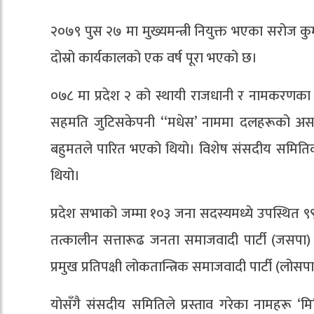
२०७९ पुस २७ मा मुख्यमन्त्री नियुक्त भएका सरोज
दोस्रो कार्यकालको एक वर्ष पूरा भएको छ।
०७८ मा प्रदेश २ को स्थायी राजधानी र नामकरण
सहमति जुटिसकेपनी ‘‘मधेस’ नाममा दलहरूको असहम
बहुमतले पारित भएको थियो। विशेष संसदीय समितिको 
थियो।
प्रदेश सभाको जम्मा १०३ जना सदस्यमध्ये उपस्थित ९९
तत्कालीन सत्तारूढ जनता समाजवादी पार्टी (जसपा) र 
प्रमुख प्रतिपक्षी लोकतान्त्रिक समाजवादी पार्टी (लोसप
योसँगै संसदीय समितिले प्रस्ताव गरेका नामहरू ‘मिथिल