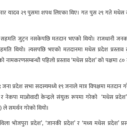
 कुमार यादव २९ पुसमा शपथ लिएका थिए। गत पुस २९ गते मधे
का सहमति जुट्न नसकेपछि मतदान भएको थियो। राजधानी जनक
ति थियो। त्यसपछि भएको मतदानमा मधेस प्रदेश प्रस्ताव द
नामकरणसम्बन्धी पहिलो प्रस्ताव ‘मधेस प्रदेश’ को पक्षमा ८०
 जना प्रदेश सभा सदस्यमध्ये १९ जनाले मात्र विपक्षमा मतदान ग
नेकपा माओवादी केन्द्रले संयुक्त रूपमा गरेको ‘मधेस प्रदेश’ प
ा) ले समर्थन गरेको थियो।
ा भोजपुरा प्रदेश’, ‘जानकी प्रदेश’ र ‘मध्य मधेस प्रदेश’ प्रस