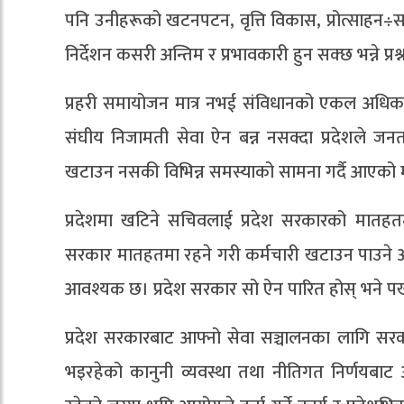
पनि उनीहरूको खटनपटन, वृत्ति विकास, प्रोत्साहन÷सज
निर्देशन कसरी अन्तिम र प्रभावकारी हुन सक्छ भन्ने प्रश्
प्रहरी समायोजन मात्र नभई संविधानको एकल अधिकार
संघीय निजामती सेवा ऐन बन्न नसक्दा प्रदेशले ज
खटाउन नसकी विभिन्न समस्याको सामना गर्दै आएक
प्रदेशमा खटिने सचिवलाई प्रदेश सरकारको मातहत
सरकार मातहतमा रहने गरी कर्मचारी खटाउन पाउने अ
आवश्यक छ। प्रदेश सरकार सो ऐन पारित होस् भने पर
प्रदेश सरकारबाट आफ्नो सेवा सञ्चालनका लागि सरकार
भइरहेको कानुनी व्यवस्था तथा नीतिगत निर्णयबाट अहि