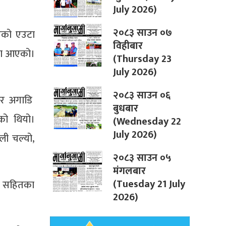
July 2026)
२०८३ साउन ०७
एको एउटा
विहीबार
यामा आएको।
(Thursday 23
July 2026)
२०८३ साउन ०६
दिर अगाडि
बुधबार
एको थियो।
(Wednesday 22
July 2026)
ोली चल्यो,
२०८३ साउन ०५
मंगलबार
(Tuesday 21 July
) सहितका
2026)