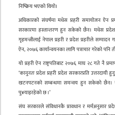
निष्क्रिय भएको थियो।
अधिकारको संघर्षमा मधेस प्रहरी समायोजन ऐन प्र
सरकारमा हस्तान्तरण हुन सकेको छैन। मधेस प्रदे
गृहमन्त्रीलाई नेपाल प्रहरी र प्रदेश प्रहरीले सम्पादन 
ऐन, २०७६ कार्यान्वयनका लागि पत्राचार गरेको पनि 
यो प्रहरी ऐन राष्ट्रपतिबाट २०७६ माघ २८ गते नै प्
‘कानुनतः प्रदेश प्रहरी प्रदेश सरकारप्रति उत्तरदायी ह
खटनपटनको सम्बन्धमा समन्वय हुन सकेको छैन। यो
पु¥याइरहेको छ ।’
संघ सरकारले संंविधानकै प्रावधान र मर्मअनुसार प्र