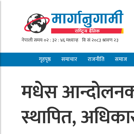
गृहपृष्ठ
समाचार
राजनीति
समाज
मधेस आन्दोलनको
स्थापित, अधिकार