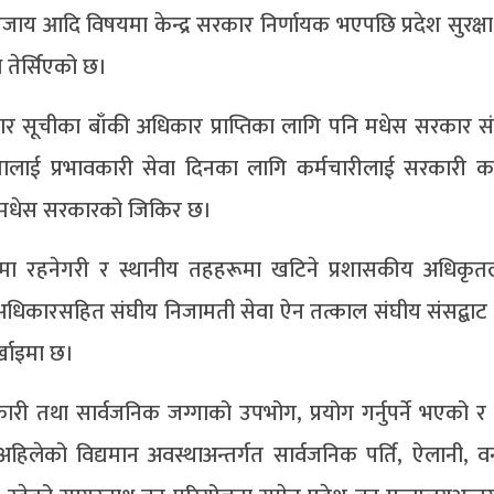
ाय आदि विषयमा केन्द्र सरकार निर्णायक भएपछि प्रदेश सुरक्षा स
न तेर्सिएको छ।
 सूचीका बाँकी अधिकार प्राप्तिका लागि पनि मधेस सरकार सं
नतालाई प्रभावकारी सेवा दिनका लागि कर्मचारीलाई सरकारी
ो मधेस सरकारको जिकिर छ।
मा रहनेगरी र स्थानीय तहहरूमा खटिने प्रशासकीय अधिकृतला
धिकारसहित संघीय निजामती सेवा ऐन तत्काल संघीय संसद्बाट 
्खाइमा छ।
ी तथा सार्वजनिक जग्गाको उपभोग, प्रयोग गर्नुपर्ने भएको र 
लेको विद्यमान अवस्थाअन्तर्गत सार्वजनिक पर्ति, ऐलानी, वन क्ष