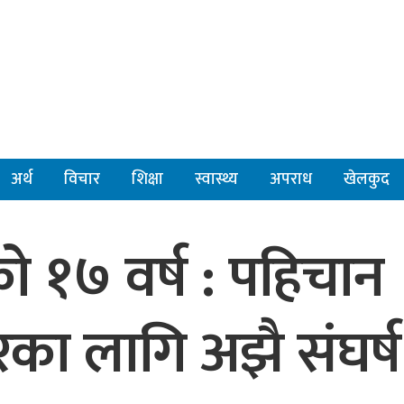
अर्थ
विचार
शिक्षा
स्वास्थ्य
अपराध
खेलकुद
 १७ वर्ष : पहिचान
का लागि अझै संघर्ष