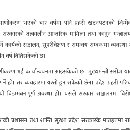
माणीकरण भएको चार वर्षमा पनि प्रहरी खटनपटनको जिम्मेवा
श सरकारको तत्कालीन आन्तरिक मामिला तथा कानुन मन्त्राल
गर्ने कार्यको सञ्चालन, सुपरीवेक्षण र समन्वय सम्बन्धमा व्यवस्था 
तीन वर्ष बितिसकेको छ।
रमाणीकरण भई कार्यान्वयनमा आइसकेको छ। मुख्यमन्त्री सरोज या
ुनुपर्ने हो। तर व्यवहारमा यस्तो हुन सकेको छैन। प्रदेश प्रहरी प
 विडम्मबनापूर्ण अवस्था हो। यसले सरकार सञ्चालनमा विरो
देशको प्रशासन तथा शान्ति सुरक्षा प्रदेश सरकारकै मातहतमा राख