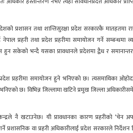
िधानतः अधिकार हस्तान्तरण नभए त्यही संविधानप्रदत्त अधिकार प्राप
रदेशको प्रशासन तथा शान्तिसुरक्षा प्रदेश सरकारकै मातहतमा राख
ई नेपाल प्रहरी तथा प्रदेश प्रहरीमा समायोजन गर्ने सम्बन्धमा व्य
 हुन सकेको भन्दै यसका प्रावधानले प्रदेशमा द्वैध र समानान्तर
 प्रदेश प्रहरीमा समायोजन हुने भनिएको छ। त्यसमाथिका ओहोदा
ने भनिएको छ। विभिन्न जिल्लामा खटिने प्रमुख जिल्ला अधिकारीसमेत
 केन्द्रले नै खटाउनेछ। यी प्रावधानका कारण प्रहरीको ‘चेन अ
्ने प्रशासनिक वा प्रहरी अधिकारीलाई प्रदेश सरकारले निर्देशन 